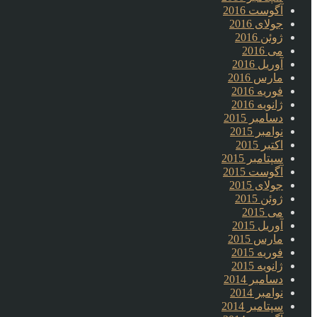
آگوست 2016
جولای 2016
ژوئن 2016
می 2016
آوریل 2016
مارس 2016
فوریه 2016
ژانویه 2016
دسامبر 2015
نوامبر 2015
اکتبر 2015
سپتامبر 2015
آگوست 2015
جولای 2015
ژوئن 2015
می 2015
آوریل 2015
مارس 2015
فوریه 2015
ژانویه 2015
دسامبر 2014
نوامبر 2014
سپتامبر 2014