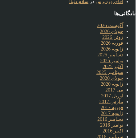
آقای وردپرس
در
سلام دنیا!
بایگانی‌ها
آگوست 2026
جولای 2026
ژوئن 2026
فوریه 2026
ژانویه 2026
دسامبر 2025
نوامبر 2025
اکتبر 2025
سپتامبر 2025
جولای 2020
ژانویه 2020
می 2017
آوریل 2017
مارس 2017
فوریه 2017
ژانویه 2017
دسامبر 2016
نوامبر 2016
اکتبر 2016
سپتامبر 2016