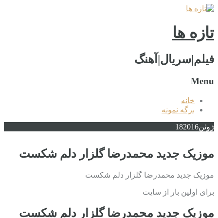
تازه ها
فیلم|سریال|آهنگ
Menu
خانه
برگه نمونه
ژوئن
2016
18
موزیک جدید محمدرضا گلزار دلم شکست
موزیک جدید محمدرضا گلزار دلم شکست
برای اولین بار از سایت
موزیک جدید محمدرضا گلزار دلم شکست