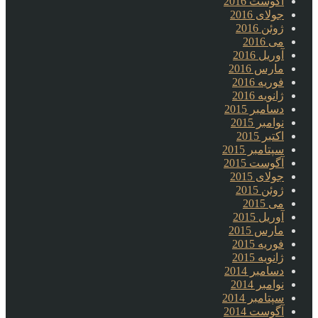
آگوست 2016
جولای 2016
ژوئن 2016
می 2016
آوریل 2016
مارس 2016
فوریه 2016
ژانویه 2016
دسامبر 2015
نوامبر 2015
اکتبر 2015
سپتامبر 2015
آگوست 2015
جولای 2015
ژوئن 2015
می 2015
آوریل 2015
مارس 2015
فوریه 2015
ژانویه 2015
دسامبر 2014
نوامبر 2014
سپتامبر 2014
آگوست 2014