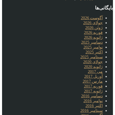
بایگانی‌ها
آگوست 2026
جولای 2026
ژوئن 2026
فوریه 2026
ژانویه 2026
دسامبر 2025
نوامبر 2025
اکتبر 2025
سپتامبر 2025
جولای 2020
ژانویه 2020
می 2017
آوریل 2017
مارس 2017
فوریه 2017
ژانویه 2017
دسامبر 2016
نوامبر 2016
اکتبر 2016
سپتامبر 2016