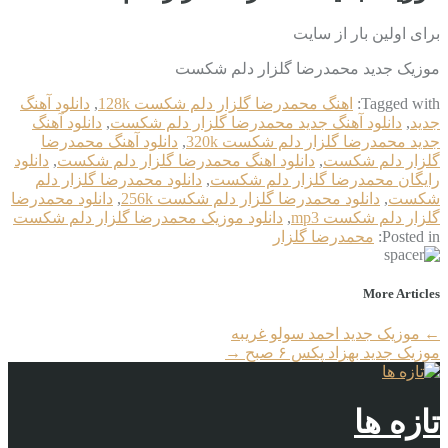
برای اولین بار از سایت
موزیک جدید محمدرضا گلزار دلم شکست
Tagged with:
اهنگ محمدرضا گلزار دلم شکست 128k
,
دانلود آهنگ
جدید
,
دانلود آهنگ جدید محمدرضا گلزار دلم شکست
,
دانلود آهنگ
جدید محمدرضا گلزار دلم شکست 320k
,
دانلود آهنگ محمدرضا
گلزار دلم شکست
,
دانلود اهنگ محمدرضا گلزار دلم شکست
,
دانلود
رایگان محمدرضا گلزار دلم شکست
,
دانلود محمدرضا گلزار دلم
شکست
,
دانلود محمدرضا گلزار دلم شکست 256k
,
دانلود محمدرضا
گلزار دلم شکست mp3
,
دانلود موزیک محمدرضا گلزار دلم شکست
Posted in:
محمدرضا گلزار
More Articles
←
موزیک جدید احمد سولو غریبه
موزیک جدید بهزاد پکس ۶ صبح
→
تازه ها