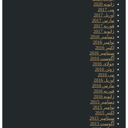
ژانویه 2020
می 2017
آوریل 2017
مارس 2017
فوریه 2017
ژانویه 2017
دسامبر 2016
نوامبر 2016
اکتبر 2016
سپتامبر 2016
آگوست 2016
جولای 2016
ژوئن 2016
می 2016
آوریل 2016
مارس 2016
فوریه 2016
ژانویه 2016
دسامبر 2015
نوامبر 2015
اکتبر 2015
سپتامبر 2015
آگوست 2015