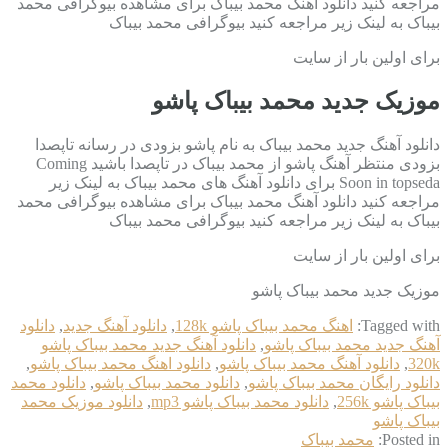
مراجعه کنید دانلود آهنگ محمد بیباک برای مشاهده بیوگرافی محمد
بیباک به لینک زیر مراجعه کنید بیوگرافی محمد بیباک
برای اولین بار از سایت
موزیک جدید محمد بیباک پاشو
دانلود آهنگ جدید محمد بیباک به نام پاشو بزودی در رسانه تاپصدا
بزودی منتظر آهنگ پاشو از محمد بیباک در تاپصدا باشید Coming
Soon in topseda برای دانلود آهنگ های محمد بیباک به لینک زیر
مراجعه کنید دانلود آهنگ محمد بیباک برای مشاهده بیوگرافی محمد
بیباک به لینک زیر مراجعه کنید بیوگرافی محمد بیباک
برای اولین بار از سایت
موزیک جدید محمد بیباک پاشو
Tagged with:
اهنگ محمد بیباک پاشو 128k
,
دانلود آهنگ جدید
,
دانلود
آهنگ جدید محمد بیباک پاشو
,
دانلود آهنگ جدید محمد بیباک پاشو
320k
,
دانلود آهنگ محمد بیباک پاشو
,
دانلود اهنگ محمد بیباک پاشو
,
دانلود رایگان محمد بیباک پاشو
,
دانلود محمد بیباک پاشو
,
دانلود محمد
بیباک پاشو 256k
,
دانلود محمد بیباک پاشو mp3
,
دانلود موزیک محمد
بیباک پاشو
Posted in:
محمد بیباک