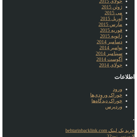
جولای 2015
ژوئن 2015
می 2015
آوریل 2015
مارس 2015
فوریه 2015
ژانویه 2015
دسامبر 2014
نوامبر 2014
سپتامبر 2014
آگوست 2014
جولای 2014
اطلاعات
ورود
خوراک ورودی‌ها
خوراک دیدگاه‌ها
وردپرس
.
خرید بک لینک behtarinbacklink.com
لایسنس نود32