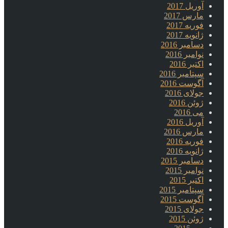
آوریل 2017
مارس 2017
فوریه 2017
ژانویه 2017
دسامبر 2016
نوامبر 2016
اکتبر 2016
سپتامبر 2016
آگوست 2016
جولای 2016
ژوئن 2016
می 2016
آوریل 2016
مارس 2016
فوریه 2016
ژانویه 2016
دسامبر 2015
نوامبر 2015
اکتبر 2015
سپتامبر 2015
آگوست 2015
جولای 2015
ژوئن 2015