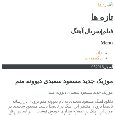
تازه ها
فیلم|سریال|آهنگ
Menu
خانه
برگه نمونه
آوریل
2016
05
موزیک جدید مسعود سعیدی دیوونه منم
موزیک جدید مسعود سعیدی دیوونه منم
دانلود آهنگ مسعود سعیدی به نام دیوونه منم بزودی در رسانه
تاپصدا بزودی منتظر این آهنگ در تاپصدا باشید مسعود سعیدی در
مورد این آهنگ در صفحه مجازی خودش نوشت : “بر اساس نظر