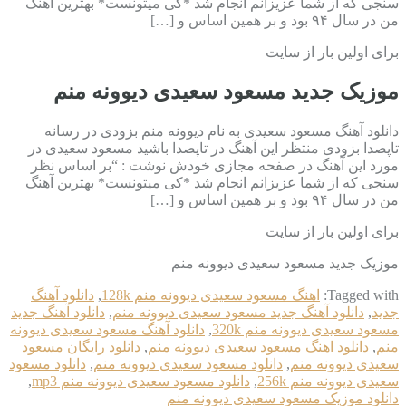
سنجی که از شما عزیزانم انجام شد *کی میتونست* بهترین آهنگ
من در سال ٩۴ بود و بر همین اساس و […]
برای اولین بار از سایت
موزیک جدید مسعود سعیدی دیوونه منم
دانلود آهنگ مسعود سعیدی به نام دیوونه منم بزودی در رسانه
تاپصدا بزودی منتظر این آهنگ در تاپصدا باشید مسعود سعیدی در
مورد این آهنگ در صفحه مجازی خودش نوشت : “بر اساس نظر
سنجی که از شما عزیزانم انجام شد *کی میتونست* بهترین آهنگ
من در سال ٩۴ بود و بر همین اساس و […]
برای اولین بار از سایت
موزیک جدید مسعود سعیدی دیوونه منم
Tagged with:
اهنگ مسعود سعیدی دیوونه منم 128k
,
دانلود آهنگ
جدید
,
دانلود آهنگ جدید مسعود سعیدی دیوونه منم
,
دانلود آهنگ جدید
مسعود سعیدی دیوونه منم 320k
,
دانلود آهنگ مسعود سعیدی دیوونه
منم
,
دانلود اهنگ مسعود سعیدی دیوونه منم
,
دانلود رایگان مسعود
سعیدی دیوونه منم
,
دانلود مسعود سعیدی دیوونه منم
,
دانلود مسعود
سعیدی دیوونه منم 256k
,
دانلود مسعود سعیدی دیوونه منم mp3
,
دانلود موزیک مسعود سعیدی دیوونه منم