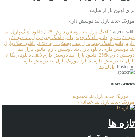
برای اولین بار از سایت
موزیک جدید پازل بند دوسش دارم
Tagged with:
اهنگ پازل بند دوسش دارم 128k
,
دانلود آهنگ پازل بند
دوسش دارم
,
دانلود آهنگ جدید
,
دانلود آهنگ جدید پازل بند دوسش
دارم
,
دانلود آهنگ جدید پازل بند دوسش دارم 320k
,
دانلود اهنگ پازل
بند دوسش دارم
,
دانلود پازل بند دوسش دارم
,
دانلود پازل بند
دوسش دارم 256k
,
دانلود پازل بند دوسش دارم mp3
,
دانلود رایگان
پازل بند دوسش دارم
,
دانلود موزیک پازل بند دوسش دارم
Posted in:
پازل بند
More Articles
←
موزیک جدید پازل بند نمیمونه
موزیک جدید پازل بند عیدانه
→
تازه ها