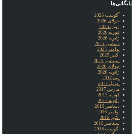
بایگانی‌ها
آگوست 2026
جولای 2026
ژوئن 2026
فوریه 2026
ژانویه 2026
دسامبر 2025
نوامبر 2025
اکتبر 2025
سپتامبر 2025
جولای 2020
ژانویه 2020
می 2017
آوریل 2017
مارس 2017
فوریه 2017
ژانویه 2017
دسامبر 2016
نوامبر 2016
اکتبر 2016
سپتامبر 2016
آگوست 2016