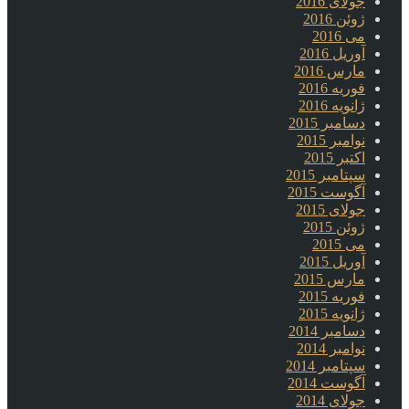
جولای 2016
ژوئن 2016
می 2016
آوریل 2016
مارس 2016
فوریه 2016
ژانویه 2016
دسامبر 2015
نوامبر 2015
اکتبر 2015
سپتامبر 2015
آگوست 2015
جولای 2015
ژوئن 2015
می 2015
آوریل 2015
مارس 2015
فوریه 2015
ژانویه 2015
دسامبر 2014
نوامبر 2014
سپتامبر 2014
آگوست 2014
جولای 2014