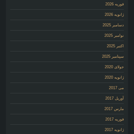
فوریه 2026
ژانویه 2026
دسامبر 2025
نوامبر 2025
اکتبر 2025
سپتامبر 2025
جولای 2020
ژانویه 2020
می 2017
آوریل 2017
مارس 2017
فوریه 2017
ژانویه 2017