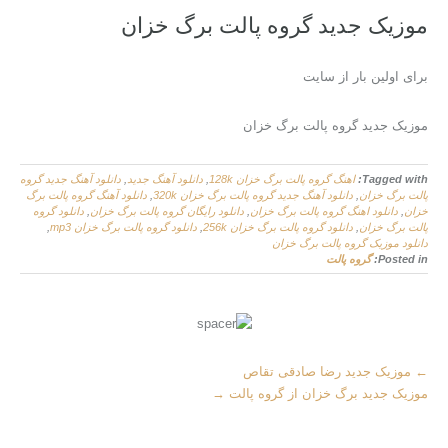
موزیک جدید گروه پالت برگ خزان
برای اولین بار از سایت
موزیک جدید گروه پالت برگ خزان
Tagged with:
اهنگ گروه پالت برگ خزان 128k
,
دانلود آهنگ جدید
,
دانلود آهنگ جدید گروه
پالت برگ خزان
,
دانلود آهنگ جدید گروه پالت برگ خزان 320k
,
دانلود آهنگ گروه پالت برگ
خزان
,
دانلود اهنگ گروه پالت برگ خزان
,
دانلود رایگان گروه پالت برگ خزان
,
دانلود گروه
پالت برگ خزان
,
دانلود گروه پالت برگ خزان 256k
,
دانلود گروه پالت برگ خزان mp3
,
دانلود موزیک گروه پالت برگ خزان
Posted in:
گروه پالت
More
←
موزیک جدید رضا صادقی تقاص
Articles
موزیک جدید برگ خزان از گروه پالت
→