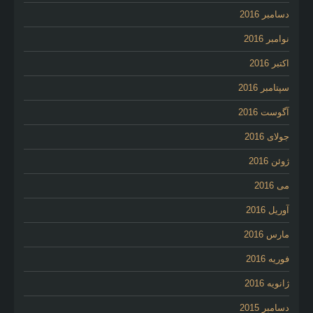
دسامبر 2016
نوامبر 2016
اکتبر 2016
سپتامبر 2016
آگوست 2016
جولای 2016
ژوئن 2016
می 2016
آوریل 2016
مارس 2016
فوریه 2016
ژانویه 2016
دسامبر 2015