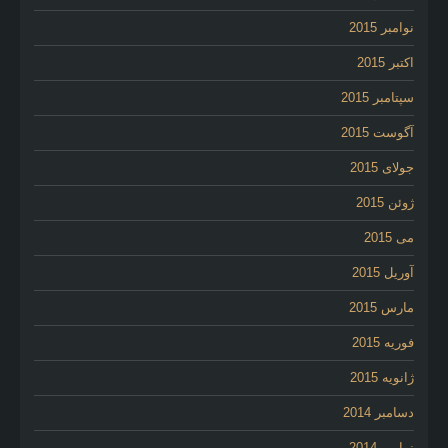
نوامبر 2015
اکتبر 2015
سپتامبر 2015
آگوست 2015
جولای 2015
ژوئن 2015
می 2015
آوریل 2015
مارس 2015
فوریه 2015
ژانویه 2015
دسامبر 2014
نوامبر 2014