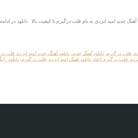
زدی قلب درگیرم
,
دانلود آهنگ جدید
,
دانلود آهنگ جدید امید ایزدی قلب در
یزدی قلب درگیرم mp3
,
دانلود اهنگ امید ایزدی قلب درگیرم
,
دانلود رای