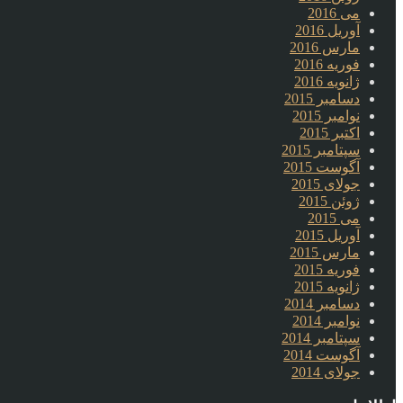
می 2016
آوریل 2016
مارس 2016
فوریه 2016
ژانویه 2016
دسامبر 2015
نوامبر 2015
اکتبر 2015
سپتامبر 2015
آگوست 2015
جولای 2015
ژوئن 2015
می 2015
آوریل 2015
مارس 2015
فوریه 2015
ژانویه 2015
دسامبر 2014
نوامبر 2014
سپتامبر 2014
آگوست 2014
جولای 2014