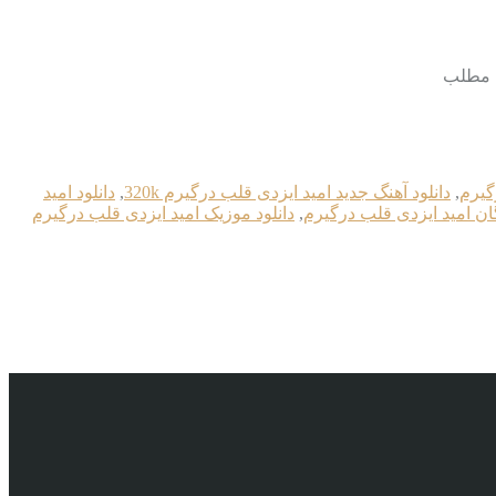
گیرم
,
دانلود آهنگ جدید امید ایزدی قلب درگیرم 320k
,
دانلود امید
گان امید ایزدی قلب درگیرم
,
دانلود موزیک امید ایزدی قلب درگیرم