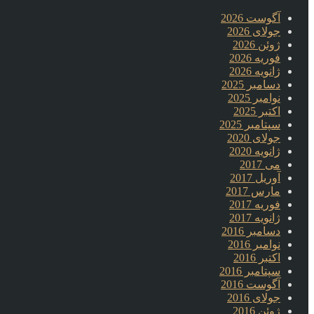
آگوست 2026
جولای 2026
ژوئن 2026
فوریه 2026
ژانویه 2026
دسامبر 2025
نوامبر 2025
اکتبر 2025
سپتامبر 2025
جولای 2020
ژانویه 2020
می 2017
آوریل 2017
مارس 2017
فوریه 2017
ژانویه 2017
دسامبر 2016
نوامبر 2016
اکتبر 2016
سپتامبر 2016
آگوست 2016
جولای 2016
ژوئن 2016