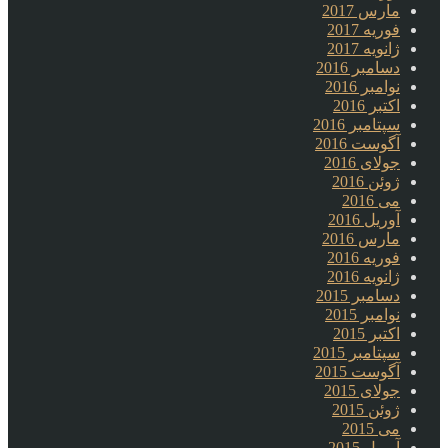
مارس 2017
فوریه 2017
ژانویه 2017
دسامبر 2016
نوامبر 2016
اکتبر 2016
سپتامبر 2016
آگوست 2016
جولای 2016
ژوئن 2016
می 2016
آوریل 2016
مارس 2016
فوریه 2016
ژانویه 2016
دسامبر 2015
نوامبر 2015
اکتبر 2015
سپتامبر 2015
آگوست 2015
جولای 2015
ژوئن 2015
می 2015
آوریل 2015