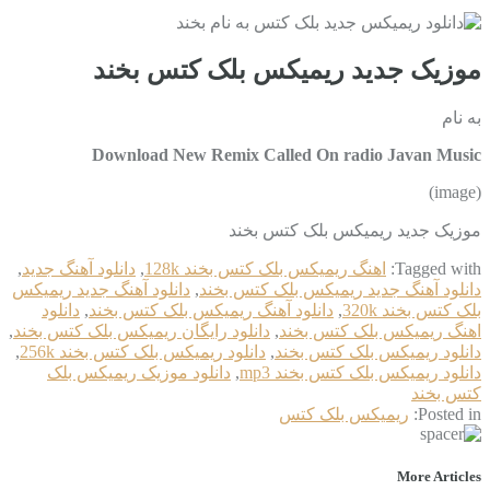
موزیک جدید ریمیکس بلک کتس بخند
به نام
Download New Remix Called On radio Javan Music
(image)
موزیک جدید ریمیکس بلک کتس بخند
Tagged with:
اهنگ ریمیکس بلک کتس بخند 128k
,
دانلود آهنگ جدید
,
دانلود آهنگ جدید ریمیکس بلک کتس بخند
,
دانلود آهنگ جدید ریمیکس
بلک کتس بخند 320k
,
دانلود آهنگ ریمیکس بلک کتس بخند
,
دانلود
اهنگ ریمیکس بلک کتس بخند
,
دانلود رایگان ریمیکس بلک کتس بخند
,
دانلود ریمیکس بلک کتس بخند
,
دانلود ریمیکس بلک کتس بخند 256k
,
دانلود ریمیکس بلک کتس بخند mp3
,
دانلود موزیک ریمیکس بلک
کتس بخند
Posted in:
ریمیکس بلک کتس
More Articles