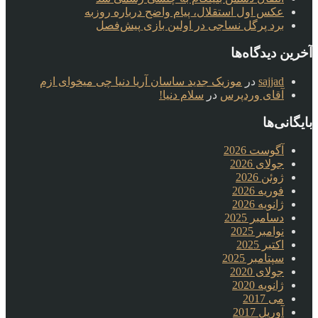
عکس اول استقلال، پیام واضح درباره روزبه
برد پرگل نساجی در اولین بازی پیش‌فصل
آخرین دیدگاه‌ها
sajjad
در
موزیک جدید ساسان آریا دنیا چی میخوای ازم
آقای وردپرس
در
سلام دنیا!
بایگانی‌ها
آگوست 2026
جولای 2026
ژوئن 2026
فوریه 2026
ژانویه 2026
دسامبر 2025
نوامبر 2025
اکتبر 2025
سپتامبر 2025
جولای 2020
ژانویه 2020
می 2017
آوریل 2017