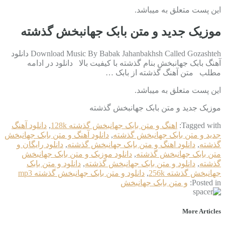
این پست متعلق به میباشد.
موزیک جدید و متن بابک جهانبخش گذشته
Download Music By Babak Jahanbakhsh Called Gozashteh دانلود
آهنگ بابک جهانبخش بنام گذشته با کیفیت بالا دانلود در ادامه
مطلب متن آهنگ گذشته از بابک …
این پست متعلق به میباشد.
موزیک جدید و متن بابک جهانبخش گذشته
Tagged with:
اهنگ و متن بابک جهانبخش گذشته 128k
,
دانلود آهنگ
جدید و متن بابک جهانبخش گذشته
,
دانلود آهنگ و متن بابک جهانبخش
گذشته
,
دانلود اهنگ و متن بابک جهانبخش گذشته
,
دانلود رایگان و
متن بابک جهانبخش گذشته
,
دانلود موزیک و متن بابک جهانبخش
گذشته
,
دانلود و متن بابک جهانبخش گذشته
,
دانلود و متن بابک
جهانبخش گذشته 256k
,
دانلود و متن بابک جهانبخش گذشته mp3
Posted in:
و متن بابک جهانبخش
More Articles