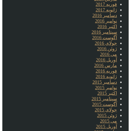
فوریه 2017
ژانویه 2017
دسامبر 2016
نوامبر 2016
اکتبر 2016
سپتامبر 2016
آگوست 2016
جولای 2016
ژوئن 2016
می 2016
آوریل 2016
مارس 2016
فوریه 2016
ژانویه 2016
دسامبر 2015
نوامبر 2015
اکتبر 2015
سپتامبر 2015
آگوست 2015
جولای 2015
ژوئن 2015
می 2015
آوریل 2015