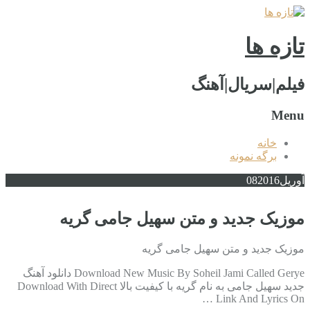
تازه ها
فیلم|سریال|آهنگ
Menu
خانه
برگه نمونه
آوریل
2016
08
موزیک جدید و متن سهیل جامی گریه
موزیک جدید و متن سهیل جامی گریه
Download New Music By Soheil Jami Called Gerye دانلود آهنگ
جدید سهیل جامی به نام گریه با کیفیت بالا Download With Direct
Link And Lyrics On …