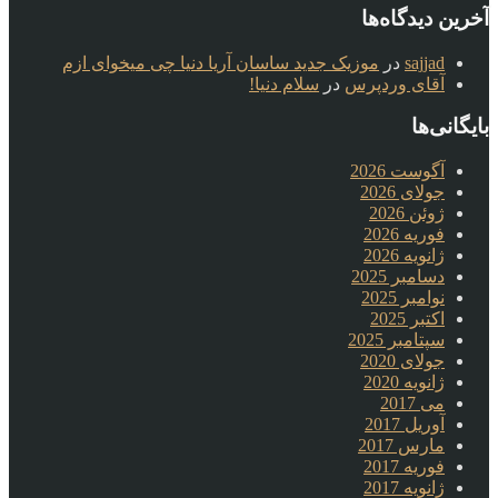
آخرین دیدگاه‌ها
sajjad
در
موزیک جدید ساسان آریا دنیا چی میخوای ازم
آقای وردپرس
در
سلام دنیا!
بایگانی‌ها
آگوست 2026
جولای 2026
ژوئن 2026
فوریه 2026
ژانویه 2026
دسامبر 2025
نوامبر 2025
اکتبر 2025
سپتامبر 2025
جولای 2020
ژانویه 2020
می 2017
آوریل 2017
مارس 2017
فوریه 2017
ژانویه 2017