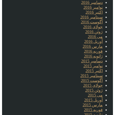
دسامبر 2016
نوامبر 2016
اکتبر 2016
سپتامبر 2016
آگوست 2016
جولای 2016
ژوئن 2016
می 2016
آوریل 2016
مارس 2016
فوریه 2016
ژانویه 2016
دسامبر 2015
نوامبر 2015
اکتبر 2015
سپتامبر 2015
آگوست 2015
جولای 2015
ژوئن 2015
می 2015
آوریل 2015
مارس 2015
فوریه 2015
ژانویه 2015