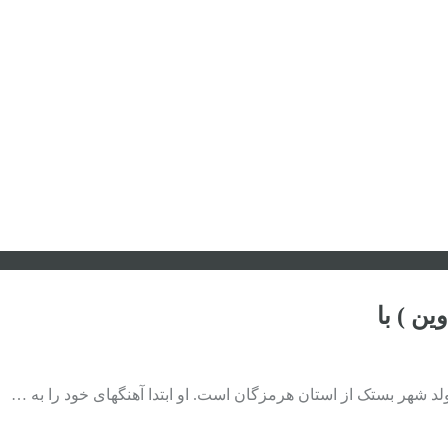
ن ) با
 شهر بستک از استان هرمزگان است. او ابتدا آهنگهای خود را به …