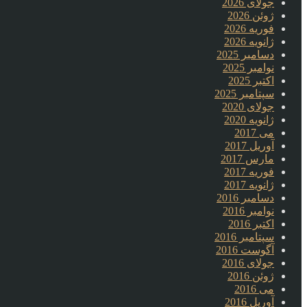
جولای 2026
ژوئن 2026
فوریه 2026
ژانویه 2026
دسامبر 2025
نوامبر 2025
اکتبر 2025
سپتامبر 2025
جولای 2020
ژانویه 2020
می 2017
آوریل 2017
مارس 2017
فوریه 2017
ژانویه 2017
دسامبر 2016
نوامبر 2016
اکتبر 2016
سپتامبر 2016
آگوست 2016
جولای 2016
ژوئن 2016
می 2016
آوریل 2016