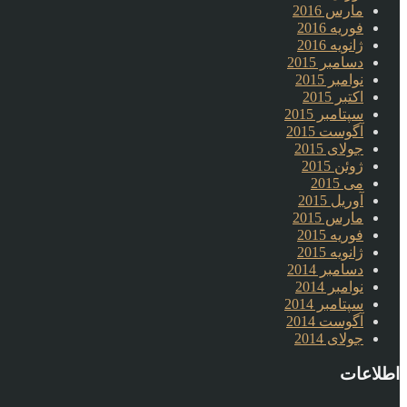
مارس 2016
فوریه 2016
ژانویه 2016
دسامبر 2015
نوامبر 2015
اکتبر 2015
سپتامبر 2015
آگوست 2015
جولای 2015
ژوئن 2015
می 2015
آوریل 2015
مارس 2015
فوریه 2015
ژانویه 2015
دسامبر 2014
نوامبر 2014
سپتامبر 2014
آگوست 2014
جولای 2014
اطلاعات