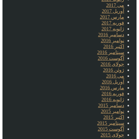
می 2017
آوریل 2017
مارس 2017
فوریه 2017
ژانویه 2017
دسامبر 2016
نوامبر 2016
اکتبر 2016
سپتامبر 2016
آگوست 2016
جولای 2016
ژوئن 2016
می 2016
آوریل 2016
مارس 2016
فوریه 2016
ژانویه 2016
دسامبر 2015
نوامبر 2015
اکتبر 2015
سپتامبر 2015
آگوست 2015
جولای 2015