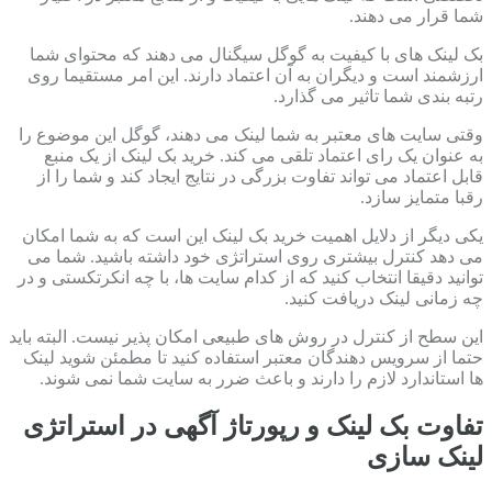
شما قرار می دهند.
بک لینک های با کیفیت به گوگل سیگنال می دهند که محتوای شما
ارزشمند است و دیگران به آن اعتماد دارند. این امر مستقیما روی
رتبه بندی شما تاثیر می گذارد.
وقتی سایت های معتبر به شما لینک می دهند، گوگل این موضوع را
به عنوان یک رای اعتماد تلقی می کند. خرید بک لینک از یک منبع
قابل اعتماد می تواند تفاوت بزرگی در نتایج ایجاد کند و شما را از
رقبا متمایز سازد.
یکی دیگر از دلایل اهمیت خرید بک لینک این است که به شما امکان
می دهد کنترل بیشتری روی استراتژی خود داشته باشید. شما می
توانید دقیقا انتخاب کنید که از کدام سایت ها، با چه انکرتکستی و در
چه زمانی لینک دریافت کنید.
این سطح از کنترل در روش های طبیعی امکان پذیر نیست. البته باید
حتما از سرویس دهندگان معتبر استفاده کنید تا مطمئن شوید لینک
ها استاندارد لازم را دارند و باعث ضرر به سایت شما نمی شوند.
تفاوت بک لینک و رپورتاژ آگهی در استراتژی
لینک سازی