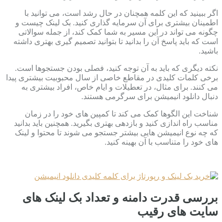
اگر ببینید که این کلمه همچنان در حال رشد است، می توانید با
اطمینان بیشتری برای آن سرمایه گذاری کنید. بک لینک چیست و
چگونه می تواند در این مسیر به شما کمک کند، از جمله سوالاتی
است که باید پاسخ آن را بدانید تا بتوانید تصمیم گیری بهتری داشته
باشید.
نکته دیگری که باید به آن توجه کنید، فصلی بودن جستجوها است.
برخی کلمات کلیدی در مقاطع خاصی از سال محبوبیت بیشتری پیدا
می کنند. برای مثال، در تعطیلات و ایام خاص، افراد بیشتری به
دنبال دانلود انیمیشن برای سرگرمی هستند.
شناخت این الگوها کمک می کند تا کمپین های خود را در زمان
مناسب راه اندازی کنید و بازدهی بهتری بگیرید. همچنین باید بدانید
که چه نوع انیمیشن هایی بیشتر جستجو می شوند تا محتوا و لینک
های خود را متناسب با آن بهینه کنید.
بررسی قدرت دامنه و تعداد بک لینک های
سایت های رقیب