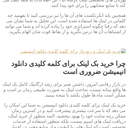
کند تا منابع مشابهی را برای خود پیدا کنید.
همچنین باید انکرتکست های آن ها را نیز بررسی کنید تا بفهمید چه
کلماتی در لینک ها استفاده شده است. این تحلیل به شما نشان می
دهد که رقبا چگونه استراتژی خود را پیاده کرده اند و شما می توانید
از اشتباهات آن ها درس بگیرید و از نقاط قوت شان الهام بگیرید.
چرا خرید بک لینک برای کلمه کلیدی دانلود
انیمیشن ضروری است
در بازار رقابتی امروز، داشتن صبر برای رشد ارگانیک کامل بک لینک
ها واقع بینانه نیست. ساخت لینک به صورت طبیعی زمان بر است و
ممکن است ماه ها طول بکشد تا نتیجه ببینید.
خرید بک لینک برای کلمه کلیدی دانلود انیمیشن به شما این امکان را
می دهد که با سرعت بیشتری پیشرفت کنید و در کمترین زمان
ممکن رتبه سایت خود را بهبود ببخشید. البته منظور از خرید لینک،
دریافت لینک های اسپم نیست، بلکه منظور استفاده از خدمات
تخصصی است که لینک هایی با کیفیت و از منابع معتبر در اختیار