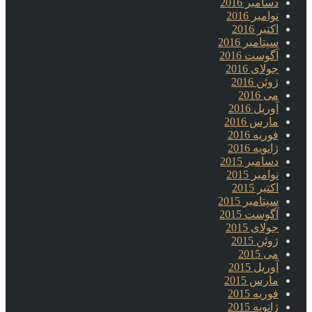
دسامبر 2016
نوامبر 2016
اکتبر 2016
سپتامبر 2016
آگوست 2016
جولای 2016
ژوئن 2016
می 2016
آوریل 2016
مارس 2016
فوریه 2016
ژانویه 2016
دسامبر 2015
نوامبر 2015
اکتبر 2015
سپتامبر 2015
آگوست 2015
جولای 2015
ژوئن 2015
می 2015
آوریل 2015
مارس 2015
فوریه 2015
ژانویه 2015