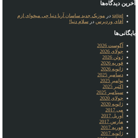
آخرین دیدگاه‌ها
sajjad
در
موزیک جدید ساسان آریا دنیا چی میخوای ازم
آقای وردپرس
در
سلام دنیا!
بایگانی‌ها
آگوست 2026
جولای 2026
ژوئن 2026
فوریه 2026
ژانویه 2026
دسامبر 2025
نوامبر 2025
اکتبر 2025
سپتامبر 2025
جولای 2020
ژانویه 2020
می 2017
آوریل 2017
مارس 2017
فوریه 2017
ژانویه 2017