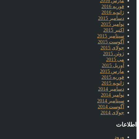
مارس 2016
فوریه 2016
ژانویه 2016
دسامبر 2015
نوامبر 2015
اکتبر 2015
سپتامبر 2015
آگوست 2015
جولای 2015
ژوئن 2015
می 2015
آوریل 2015
مارس 2015
فوریه 2015
ژانویه 2015
دسامبر 2014
نوامبر 2014
سپتامبر 2014
آگوست 2014
جولای 2014
اطلاعات
ورود