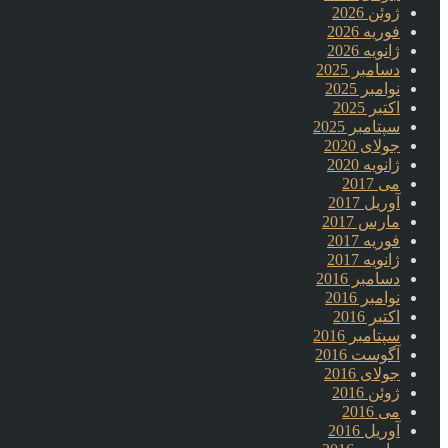
ژوئن 2026
فوریه 2026
ژانویه 2026
دسامبر 2025
نوامبر 2025
اکتبر 2025
سپتامبر 2025
جولای 2020
ژانویه 2020
می 2017
آوریل 2017
مارس 2017
فوریه 2017
ژانویه 2017
دسامبر 2016
نوامبر 2016
اکتبر 2016
سپتامبر 2016
آگوست 2016
جولای 2016
ژوئن 2016
می 2016
آوریل 2016