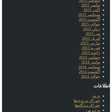
دسامبر 2015
نوامبر 2015
اکتبر 2015
سپتامبر 2015
آگوست 2015
جولای 2015
ژوئن 2015
می 2015
آوریل 2015
مارس 2015
فوریه 2015
ژانویه 2015
دسامبر 2014
نوامبر 2014
سپتامبر 2014
آگوست 2014
جولای 2014
اطلاعات
ورود
خوراک ورودی‌ها
خوراک دیدگاه‌ها
وردپرس