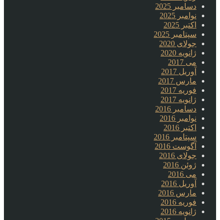
دسامبر 2025
نوامبر 2025
اکتبر 2025
سپتامبر 2025
جولای 2020
ژانویه 2020
می 2017
آوریل 2017
مارس 2017
فوریه 2017
ژانویه 2017
دسامبر 2016
نوامبر 2016
اکتبر 2016
سپتامبر 2016
آگوست 2016
جولای 2016
ژوئن 2016
می 2016
آوریل 2016
مارس 2016
فوریه 2016
ژانویه 2016