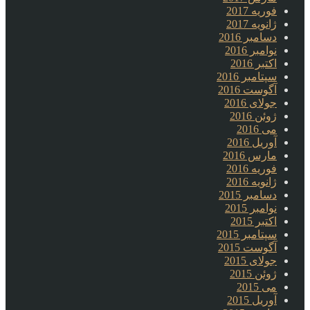
فوریه 2017
ژانویه 2017
دسامبر 2016
نوامبر 2016
اکتبر 2016
سپتامبر 2016
آگوست 2016
جولای 2016
ژوئن 2016
می 2016
آوریل 2016
مارس 2016
فوریه 2016
ژانویه 2016
دسامبر 2015
نوامبر 2015
اکتبر 2015
سپتامبر 2015
آگوست 2015
جولای 2015
ژوئن 2015
می 2015
آوریل 2015