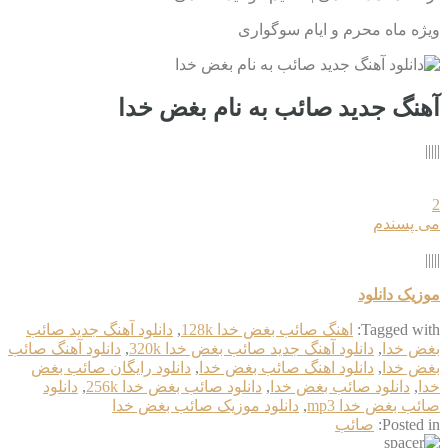
ویژه ماه محرم و ایام سوگواری
آهنگ جدید صائب به نام بغض خدا
|||||
2
می پسندم
|||||
موزیک دانلود
Tagged with:
اهنگ صائب بغض خدا 128k
,
دانلود آهنگ جدید صائب
بغض خدا
,
دانلود آهنگ جدید صائب بغض خدا 320k
,
دانلود آهنگ صائب
بغض خدا
,
دانلود اهنگ صائب بغض خدا
,
دانلود رایگان صائب بغض
خدا
,
دانلود صائب بغض خدا
,
دانلود صائب بغض خدا 256k
,
دانلود
صائب بغض خدا mp3
,
دانلود موزیک صائب بغض خدا
Posted in:
صائب