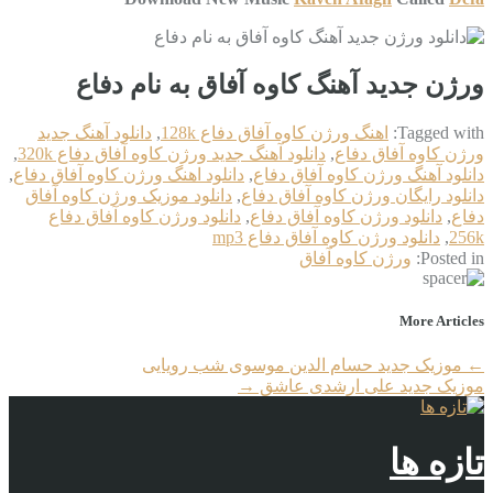
ورژن جدید آهنگ کاوه آفاق به نام دفاع
Tagged with:
اهنگ ورژن کاوه آفاق دفاع 128k
,
دانلود آهنگ جدید
ورژن کاوه آفاق دفاع
,
دانلود آهنگ جدید ورژن کاوه آفاق دفاع 320k
,
دانلود آهنگ ورژن کاوه آفاق دفاع
,
دانلود اهنگ ورژن کاوه آفاق دفاع
,
دانلود رایگان ورژن کاوه آفاق دفاع
,
دانلود موزیک ورژن کاوه آفاق
دفاع
,
دانلود ورژن کاوه آفاق دفاع
,
دانلود ورژن کاوه آفاق دفاع
256k
,
دانلود ورژن کاوه آفاق دفاع mp3
Posted in:
ورژن کاوه آفاق
More Articles
←
موزیک جدید حسام الدین موسوی شب رویایی
موزیک جدید علی ارشدی عاشق
→
تازه ها