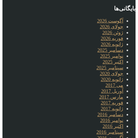
بایگانی‌ها
آگوست 2026
جولای 2026
ژوئن 2026
فوریه 2026
ژانویه 2026
دسامبر 2025
نوامبر 2025
اکتبر 2025
سپتامبر 2025
جولای 2020
ژانویه 2020
می 2017
آوریل 2017
مارس 2017
فوریه 2017
ژانویه 2017
دسامبر 2016
نوامبر 2016
اکتبر 2016
سپتامبر 2016
آگوست 2016