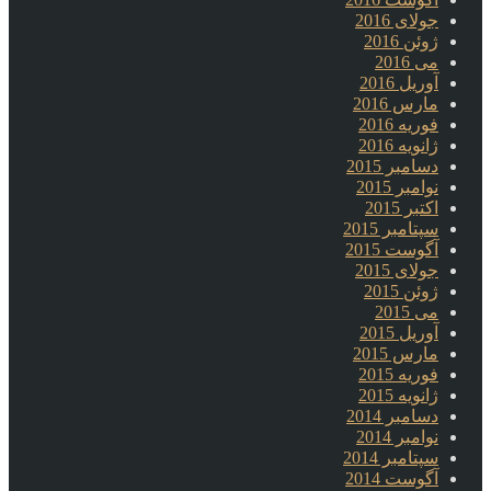
جولای 2016
ژوئن 2016
می 2016
آوریل 2016
مارس 2016
فوریه 2016
ژانویه 2016
دسامبر 2015
نوامبر 2015
اکتبر 2015
سپتامبر 2015
آگوست 2015
جولای 2015
ژوئن 2015
می 2015
آوریل 2015
مارس 2015
فوریه 2015
ژانویه 2015
دسامبر 2014
نوامبر 2014
سپتامبر 2014
آگوست 2014