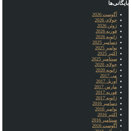
بایگانی‌ها
آگوست 2026
جولای 2026
ژوئن 2026
فوریه 2026
ژانویه 2026
دسامبر 2025
نوامبر 2025
اکتبر 2025
سپتامبر 2025
جولای 2020
ژانویه 2020
می 2017
آوریل 2017
مارس 2017
فوریه 2017
ژانویه 2017
دسامبر 2016
نوامبر 2016
اکتبر 2016
سپتامبر 2016
آگوست 2016