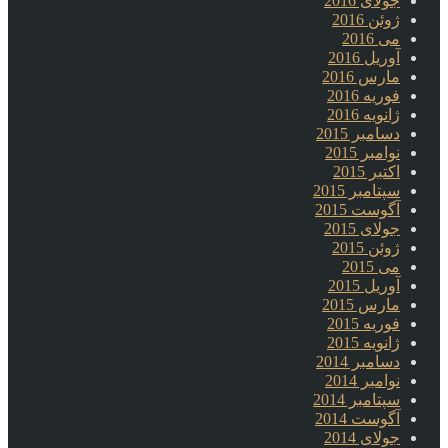
جولای 2016
ژوئن 2016
می 2016
آوریل 2016
مارس 2016
فوریه 2016
ژانویه 2016
دسامبر 2015
نوامبر 2015
اکتبر 2015
سپتامبر 2015
آگوست 2015
جولای 2015
ژوئن 2015
می 2015
آوریل 2015
مارس 2015
فوریه 2015
ژانویه 2015
دسامبر 2014
نوامبر 2014
سپتامبر 2014
آگوست 2014
جولای 2014