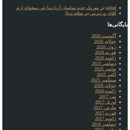
sajjad
در
موزیک جدید ساسان آریا دنیا چی میخوای ازم
آقای وردپرس
در
سلام دنیا!
بایگانی‌ها
آگوست 2026
جولای 2026
ژوئن 2026
فوریه 2026
ژانویه 2026
دسامبر 2025
نوامبر 2025
اکتبر 2025
سپتامبر 2025
جولای 2020
ژانویه 2020
می 2017
آوریل 2017
مارس 2017
فوریه 2017
ژانویه 2017
دسامبر 2016
نوامبر 2016