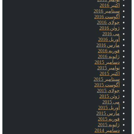
اکتبر 2016
سپتامبر 2016
آگوست 2016
جولای 2016
ژوئن 2016
می 2016
آوریل 2016
مارس 2016
فوریه 2016
ژانویه 2016
دسامبر 2015
نوامبر 2015
اکتبر 2015
سپتامبر 2015
آگوست 2015
جولای 2015
ژوئن 2015
می 2015
آوریل 2015
مارس 2015
فوریه 2015
ژانویه 2015
دسامبر 2014