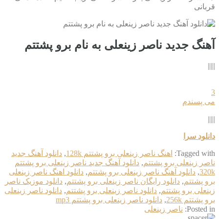
قربانی
آهنگ جدید ناصر زینعلی به نام برو پشتتم
|||||
3
می پسندم
|||||
دانلود سرا
Tagged with:
اهنگ ناصر زینعلی برو پشتتم 128k
,
دانلود آهنگ جدید
ناصر زینعلی برو پشتتم
,
دانلود آهنگ جدید ناصر زینعلی برو پشتتم
320k
,
دانلود آهنگ ناصر زینعلی برو پشتتم
,
دانلود اهنگ ناصر زینعلی
برو پشتتم
,
دانلود رایگان ناصر زینعلی برو پشتتم
,
دانلود موزیک ناصر
زینعلی برو پشتتم
,
دانلود ناصر زینعلی برو پشتتم
,
دانلود ناصر زینعلی
برو پشتتم 256k
,
دانلود ناصر زینعلی برو پشتتم mp3
Posted in:
ناصر زینعلی