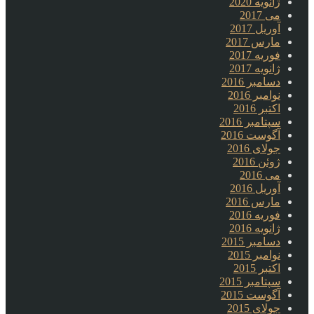
ژانویه 2020
می 2017
آوریل 2017
مارس 2017
فوریه 2017
ژانویه 2017
دسامبر 2016
نوامبر 2016
اکتبر 2016
سپتامبر 2016
آگوست 2016
جولای 2016
ژوئن 2016
می 2016
آوریل 2016
مارس 2016
فوریه 2016
ژانویه 2016
دسامبر 2015
نوامبر 2015
اکتبر 2015
سپتامبر 2015
آگوست 2015
جولای 2015