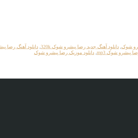
شرو شوک
,
دانلود آهنگ جدید رضا پیشرو شوک 320k
,
دانلود آهنگ رضا پ
ضا پیشرو شوک mp3
,
دانلود موزیک رضا پیشرو شوک