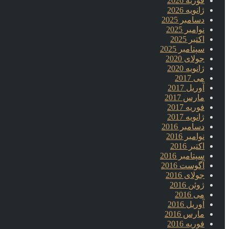
فوریه 2026
ژانویه 2026
دسامبر 2025
نوامبر 2025
اکتبر 2025
سپتامبر 2025
جولای 2020
ژانویه 2020
می 2017
آوریل 2017
مارس 2017
فوریه 2017
ژانویه 2017
دسامبر 2016
نوامبر 2016
اکتبر 2016
سپتامبر 2016
آگوست 2016
جولای 2016
ژوئن 2016
می 2016
آوریل 2016
مارس 2016
فوریه 2016