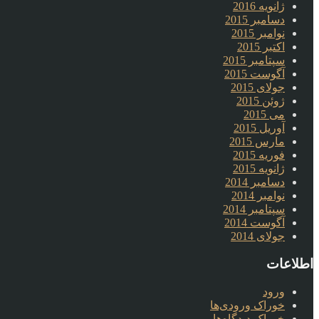
ژانویه 2016
دسامبر 2015
نوامبر 2015
اکتبر 2015
سپتامبر 2015
آگوست 2015
جولای 2015
ژوئن 2015
می 2015
آوریل 2015
مارس 2015
فوریه 2015
ژانویه 2015
دسامبر 2014
نوامبر 2014
سپتامبر 2014
آگوست 2014
جولای 2014
اطلاعات
ورود
خوراک ورودی‌ها
خوراک دیدگاه‌ها