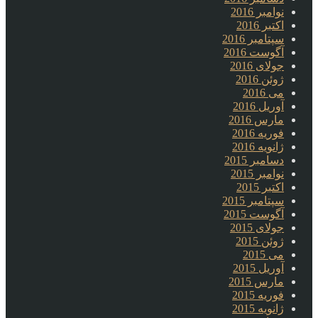
نوامبر 2016
اکتبر 2016
سپتامبر 2016
آگوست 2016
جولای 2016
ژوئن 2016
می 2016
آوریل 2016
مارس 2016
فوریه 2016
ژانویه 2016
دسامبر 2015
نوامبر 2015
اکتبر 2015
سپتامبر 2015
آگوست 2015
جولای 2015
ژوئن 2015
می 2015
آوریل 2015
مارس 2015
فوریه 2015
ژانویه 2015