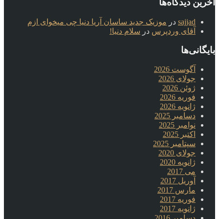
آخرین دیدگاه‌ها
sajjad
در
موزیک جدید ساسان آریا دنیا چی میخوای ازم
آقای وردپرس
در
سلام دنیا!
بایگانی‌ها
آگوست 2026
جولای 2026
ژوئن 2026
فوریه 2026
ژانویه 2026
دسامبر 2025
نوامبر 2025
اکتبر 2025
سپتامبر 2025
جولای 2020
ژانویه 2020
می 2017
آوریل 2017
مارس 2017
فوریه 2017
ژانویه 2017
دسامبر 2016