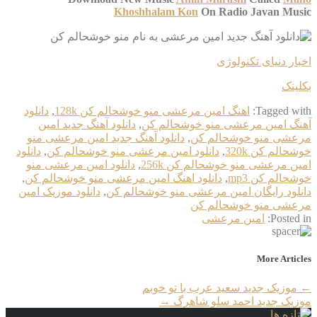
Khoshhalam Kon
On Radio Javan Music
اخبار دنیای تکنولوژی
بکلینک
Tagged with:
اهنگ امین مرعشی منو خوشحالم کن 128k
,
دانلود
آهنگ امین مرعشی منو خوشحالم کن
,
دانلود آهنگ جدید امین
مرعشی منو خوشحالم کن
,
دانلود آهنگ جدید امین مرعشی منو
خوشحالم کن 320k
,
دانلود امین مرعشی منو خوشحالم کن
,
دانلود
امین مرعشی منو خوشحالم کن 256k
,
دانلود امین مرعشی منو
خوشحالم کن mp3
,
دانلود اهنگ امین مرعشی منو خوشحالم کن
,
دانلود رایگان امین مرعشی منو خوشحالم کن
,
دانلود موزیک امین
مرعشی منو خوشحالم کن
Posted in:
امین مرعشی
More Articles
←
موزیک جدید سعید عرب با تو خوبم
موزیک جدید احمد سلو شاهرگ
→