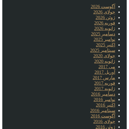
آگوست 2026
جولای 2026
ژوئن 2026
فوریه 2026
ژانویه 2026
دسامبر 2025
نوامبر 2025
اکتبر 2025
سپتامبر 2025
جولای 2020
ژانویه 2020
می 2017
آوریل 2017
مارس 2017
فوریه 2017
ژانویه 2017
دسامبر 2016
نوامبر 2016
اکتبر 2016
سپتامبر 2016
آگوست 2016
جولای 2016
ژوئن 2016