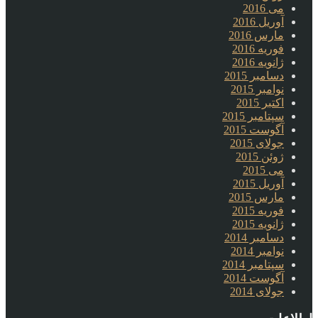
می 2016
آوریل 2016
مارس 2016
فوریه 2016
ژانویه 2016
دسامبر 2015
نوامبر 2015
اکتبر 2015
سپتامبر 2015
آگوست 2015
جولای 2015
ژوئن 2015
می 2015
آوریل 2015
مارس 2015
فوریه 2015
ژانویه 2015
دسامبر 2014
نوامبر 2014
سپتامبر 2014
آگوست 2014
جولای 2014