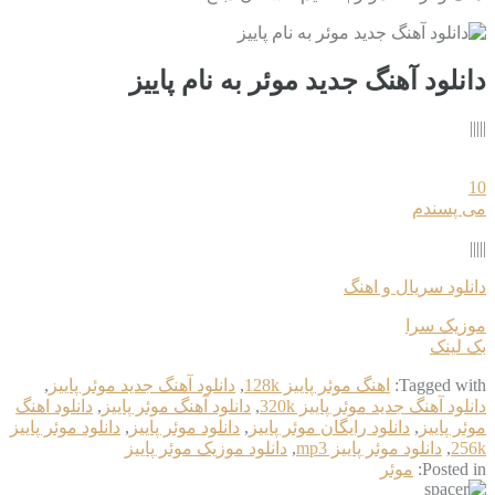
دانلود آهنگ جدید موئر به نام پاییز
|||||
10
می پسندم
|||||
دانلود سریال و اهنگ
موزیک سرا
بک لینک
Tagged with:
اهنگ موئر پاییز 128k
,
دانلود آهنگ جدید موئر پاییز
,
دانلود آهنگ جدید موئر پاییز 320k
,
دانلود آهنگ موئر پاییز
,
دانلود اهنگ
موئر پاییز
,
دانلود رایگان موئر پاییز
,
دانلود موئر پاییز
,
دانلود موئر پاییز
256k
,
دانلود موئر پاییز mp3
,
دانلود موزیک موئر پاییز
Posted in:
موئر