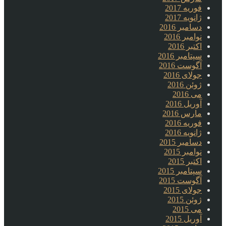
فوریه 2017
ژانویه 2017
دسامبر 2016
نوامبر 2016
اکتبر 2016
سپتامبر 2016
آگوست 2016
جولای 2016
ژوئن 2016
می 2016
آوریل 2016
مارس 2016
فوریه 2016
ژانویه 2016
دسامبر 2015
نوامبر 2015
اکتبر 2015
سپتامبر 2015
آگوست 2015
جولای 2015
ژوئن 2015
می 2015
آوریل 2015