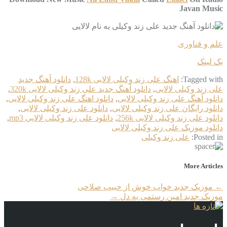
Javan Music
علم و فناوری
بک لینک
Tagged with:
اهنگ علی زند وکیلی لالایی 128k
,
دانلود آهنگ جدید
علی زند وکیلی لالایی
,
دانلود آهنگ جدید علی زند وکیلی لالایی 320k
,
دانلود آهنگ علی زند وکیلی لالایی
,
دانلود اهنگ علی زند وکیلی لالایی
,
دانلود رایگان علی زند وکیلی لالایی
,
دانلود علی زند وکیلی لالایی
,
دانلود علی زند وکیلی لالایی 256k
,
دانلود علی زند وکیلی لالایی mp3
,
دانلود موزیک علی زند وکیلی لالایی
Posted in:
علی زند وکیلی
More Articles
←
موزیک جدید خواب خوش از حبیب صلاحی
موزیک جدید امین رستمی یه دل
→