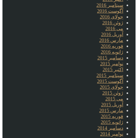
سپتامبر 2016
آگوست 2016
جولای 2016
ژوئن 2016
می 2016
آوریل 2016
مارس 2016
فوریه 2016
ژانویه 2016
دسامبر 2015
نوامبر 2015
اکتبر 2015
سپتامبر 2015
آگوست 2015
جولای 2015
ژوئن 2015
می 2015
آوریل 2015
مارس 2015
فوریه 2015
ژانویه 2015
دسامبر 2014
نوامبر 2014