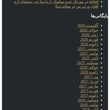
sajjad
در
موزیک جدید ساسان آریا دنیا چی میخوای ازم
آقای وردپرس
در
سلام دنیا!
بایگانی‌ها
آگوست 2026
جولای 2026
ژوئن 2026
فوریه 2026
ژانویه 2026
دسامبر 2025
نوامبر 2025
اکتبر 2025
سپتامبر 2025
جولای 2020
ژانویه 2020
می 2017
آوریل 2017
مارس 2017
فوریه 2017
ژانویه 2017
دسامبر 2016
نوامبر 2016
اکتبر 2016