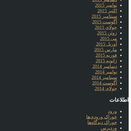
نوامبر 2015
اکتبر 2015
سپتامبر 2015
آگوست 2015
جولای 2015
ژوئن 2015
می 2015
آوریل 2015
مارس 2015
فوریه 2015
ژانویه 2015
دسامبر 2014
نوامبر 2014
سپتامبر 2014
آگوست 2014
جولای 2014
اطلاعات
ورود
خوراک ورودی‌ها
خوراک دیدگاه‌ها
وردپرس