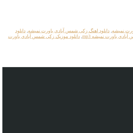
ورت نمیشه
,
دانلود اهنگ زکی شمس آبادی باورت نمیشه
,
دانلود
آبادی باورت نمیشه mp3
,
دانلود موزیک زکی شمس آبادی باورت