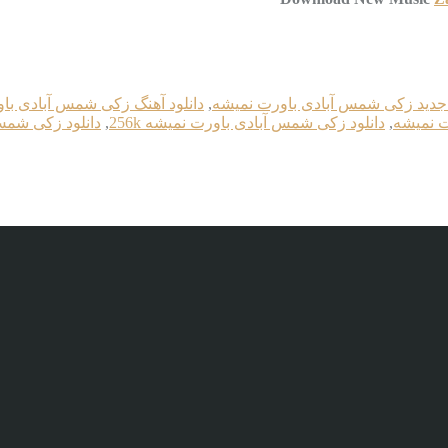
گ جدید زکی شمس آبادی باورت نمیشه
,
دانلود آهنگ زکی شمس آبادی با
ت نمیشه
,
دانلود زکی شمس آبادی باورت نمیشه 256k
,
دانلود زکی شمس 