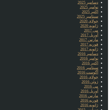
دسامبر 2025
نوامبر 2025
اکتبر 2025
سپتامبر 2025
جولای 2020
ژانویه 2020
می 2017
آوریل 2017
مارس 2017
فوریه 2017
ژانویه 2017
دسامبر 2016
نوامبر 2016
اکتبر 2016
سپتامبر 2016
آگوست 2016
جولای 2016
ژوئن 2016
می 2016
آوریل 2016
مارس 2016
فوریه 2016
ژانویه 2016
دسامبر 2015