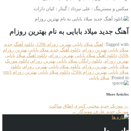
میکس و مسترینگ : علی تیرداد | گیتار : کیان دارات
آهنگ جدید میلاد بابایی به نام بهترین روزام
Tagged with:
اهنگ میلاد بابایی بهترین روزام 128k
,
دانلود آهنگ جدید
میلاد بابایی بهترین روزام
,
دانلود آهنگ جدید میلاد بابایی بهترین روزام
320k
,
دانلود آهنگ میلاد بابایی بهترین روزام
,
دانلود اهنگ میلاد بابایی
بهترین روزام
,
دانلود رایگان میلاد بابایی بهترین روزام
,
دانلود موزیک
میلاد بابایی بهترین روزام
,
دانلود میلاد بابایی بهترین روزام
,
دانلود
میلاد بابایی بهترین روزام 256k
,
دانلود میلاد بابایی بهترین روزام mp3
Posted in:
میلاد بابایی
More Articles
←
موزیک جدید مجتبی کبیری اطاق ساکت
موزیک جدید عارف موندگار
→