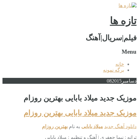
تازه ها
فیلم|سریال|آهنگ
Menu
خانه
برگه نمونه
دسامبر
2015
08
موزیک جدید میلاد بابایی بهترین روزام
موزیک جدید میلاد بابایی بهترین روزام
دانلود آهنگ جدید
میلاد بابایی
به نام
بهترین روزام
ترانه : نیما جعفری | آهنگ و تنظیم : میلاد بابایی