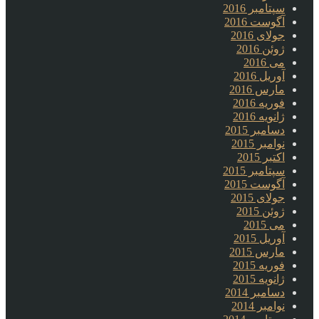
سپتامبر 2016
آگوست 2016
جولای 2016
ژوئن 2016
می 2016
آوریل 2016
مارس 2016
فوریه 2016
ژانویه 2016
دسامبر 2015
نوامبر 2015
اکتبر 2015
سپتامبر 2015
آگوست 2015
جولای 2015
ژوئن 2015
می 2015
آوریل 2015
مارس 2015
فوریه 2015
ژانویه 2015
دسامبر 2014
نوامبر 2014