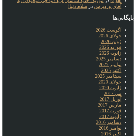
sajjad
در
موزیک جدید ساسان آریا دنیا چی میخوای ازم
آقای وردپرس
در
سلام دنیا!
بایگانی‌ها
آگوست 2026
جولای 2026
ژوئن 2026
فوریه 2026
ژانویه 2026
دسامبر 2025
نوامبر 2025
اکتبر 2025
سپتامبر 2025
جولای 2020
ژانویه 2020
می 2017
آوریل 2017
مارس 2017
فوریه 2017
ژانویه 2017
دسامبر 2016
نوامبر 2016
اکتبر 2016