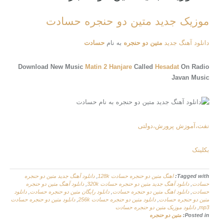
موزیک جدید متین دو حنجره حسادت
دانلود آهنگ جدید
متین دو حنجره
به نام
حسادت
Download New Music
Matin 2 Hanjare
Called
Hesadat
On Radio
Javan Music
نفت،آموزش پرورش،دولتی
بکلینک
Tagged with:
اهنگ متین دو حنجره حسادت 128k
,
دانلود آهنگ جدید متین دو حنجره
حسادت
,
دانلود آهنگ جدید متین دو حنجره حسادت 320k
,
دانلود آهنگ متین دو حنجره
حسادت
,
دانلود اهنگ متین دو حنجره حسادت
,
دانلود رایگان متین دو حنجره حسادت
,
دانلود
متین دو حنجره حسادت
,
دانلود متین دو حنجره حسادت 256k
,
دانلود متین دو حنجره حسادت
mp3
,
دانلود موزیک متین دو حنجره حسادت
Posted in:
متین دو حنجره