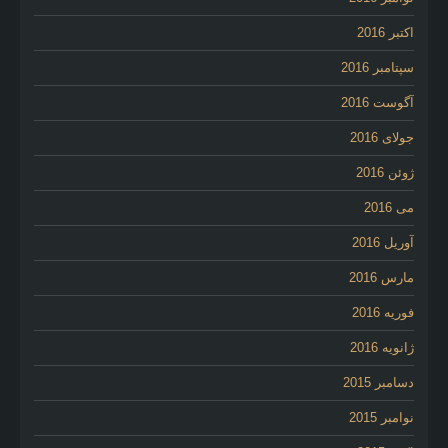
اکتبر 2016
سپتامبر 2016
آگوست 2016
جولای 2016
ژوئن 2016
می 2016
آوریل 2016
مارس 2016
فوریه 2016
ژانویه 2016
دسامبر 2015
نوامبر 2015