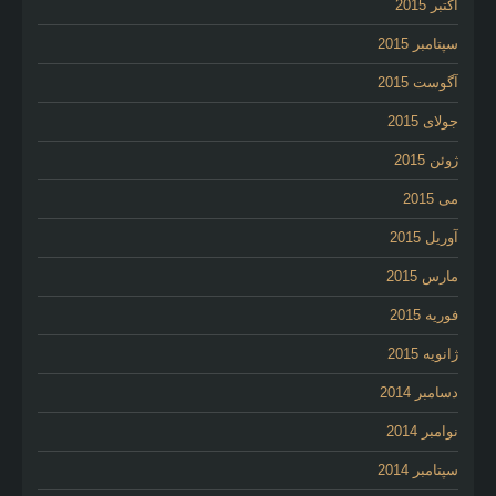
اکتبر 2015
سپتامبر 2015
آگوست 2015
جولای 2015
ژوئن 2015
می 2015
آوریل 2015
مارس 2015
فوریه 2015
ژانویه 2015
دسامبر 2014
نوامبر 2014
سپتامبر 2014