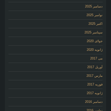
دسامبر 2025
نوامبر 2025
اکتبر 2025
سپتامبر 2025
جولای 2020
ژانویه 2020
می 2017
آوریل 2017
مارس 2017
فوریه 2017
ژانویه 2017
دسامبر 2016
نوامبر 2016