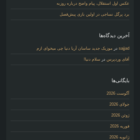
عکس اول استقلال، پیام واضح درباره روزبه
برد پرگل نساجی در اولین بازی پیش‌فصل
آخرین دیدگاه‌ها
sajjad
در
موزیک جدید ساسان آریا دنیا چی میخوای ازم
آقای وردپرس
در
سلام دنیا!
بایگانی‌ها
آگوست 2026
جولای 2026
ژوئن 2026
فوریه 2026
ژانویه 2026