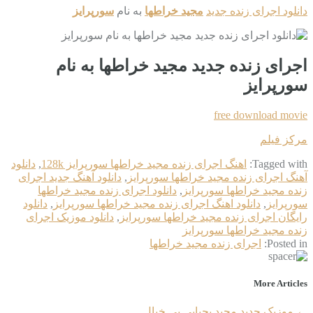
دانلود اجرای زنده جدید
مجید خراطها
به نام
سورپرایز
اجرای زنده جدید مجید خراطها به نام
سورپرایز
free download movie
مرکز فیلم
Tagged with:
اهنگ اجرای زنده مجید خراطها سورپرایز 128k
,
دانلود
آهنگ اجرای زنده مجید خراطها سورپرایز
,
دانلود آهنگ جدید اجرای
زنده مجید خراطها سورپرایز
,
دانلود اجرای زنده مجید خراطها
سورپرایز
,
دانلود اهنگ اجرای زنده مجید خراطها سورپرایز
,
دانلود
رایگان اجرای زنده مجید خراطها سورپرایز
,
دانلود موزیک اجرای
زنده مجید خراطها سورپرایز
Posted in:
اجرای زنده مجید خراطها
More Articles
←
موزیک جدید مجید یحیایی بی خیال