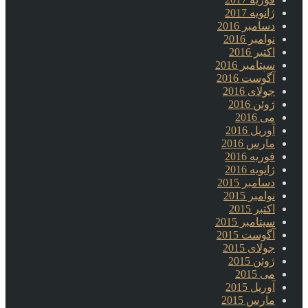
ژانویه 2017
دسامبر 2016
نوامبر 2016
اکتبر 2016
سپتامبر 2016
آگوست 2016
جولای 2016
ژوئن 2016
می 2016
آوریل 2016
مارس 2016
فوریه 2016
ژانویه 2016
دسامبر 2015
نوامبر 2015
اکتبر 2015
سپتامبر 2015
آگوست 2015
جولای 2015
ژوئن 2015
می 2015
آوریل 2015
مارس 2015