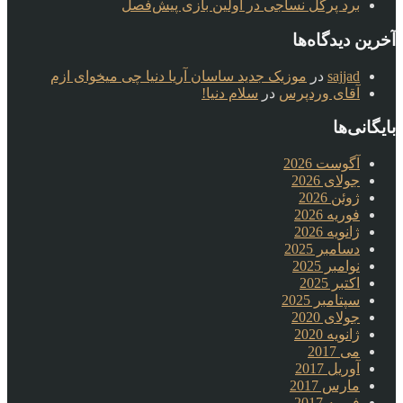
برد پرگل نساجی در اولین بازی پیش‌فصل
آخرین دیدگاه‌ها
sajjad
در
موزیک جدید ساسان آریا دنیا چی میخوای ازم
آقای وردپرس
در
سلام دنیا!
بایگانی‌ها
آگوست 2026
جولای 2026
ژوئن 2026
فوریه 2026
ژانویه 2026
دسامبر 2025
نوامبر 2025
اکتبر 2025
سپتامبر 2025
جولای 2020
ژانویه 2020
می 2017
آوریل 2017
مارس 2017
فوریه 2017