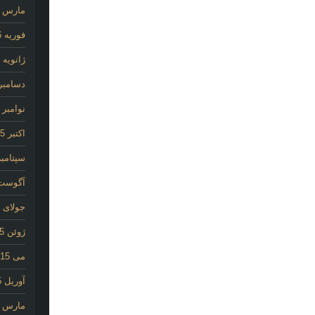
مارس 2016
فوریه 2016
ژانویه 2016
دسامبر 015
نوامبر 2015
اکتبر 2015
سپتامبر 15
آگوست 15
جولای 2015
ژوئن 2015
می 2015
آوریل 2015
مارس 2015