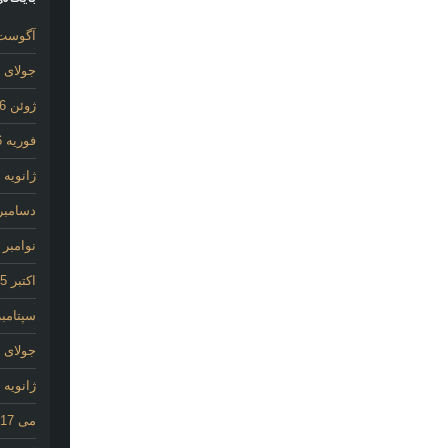
آگوست 26
جولای 2026
ژوئن 2026
فوریه 2026
ژانویه 2026
دسامبر 025
نوامبر 2025
اکتبر 2025
سپتامبر 25
جولای 2020
ژانویه 2020
می 2017