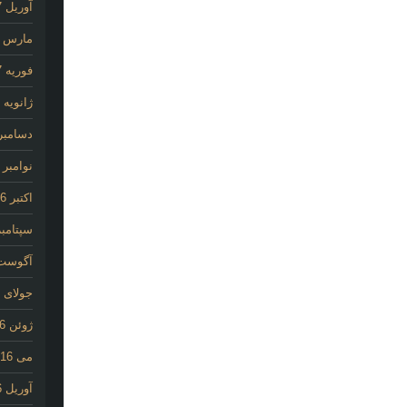
آوریل 2017
مارس 2017
فوریه 2017
ژانویه 2017
دسامبر 016
نوامبر 2016
اکتبر 2016
سپتامبر 16
آگوست 16
جولای 2016
ژوئن 2016
می 2016
آوریل 2016