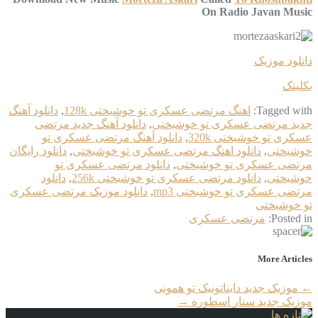
On Radio Javan Music
دانلود موزیک
بکلینک
Tagged with:
اهنگ مرتضی عسکری تو خوشبختی 128k
,
دانلود آهنگ
جدید مرتضی عسکری تو خوشبختی
,
دانلود آهنگ جدید مرتضی
عسکری تو خوشبختی 320k
,
دانلود آهنگ مرتضی عسکری تو
خوشبختی
,
دانلود اهنگ مرتضی عسکری تو خوشبختی
,
دانلود رایگان
مرتضی عسکری تو خوشبختی
,
دانلود مرتضی عسکری تو
خوشبختی
,
دانلود مرتضی عسکری تو خوشبختی 256k
,
دانلود
مرتضی عسکری تو خوشبختی mp3
,
دانلود موزیک مرتضی عسکری
تو خوشبختی
Posted in:
مرتضی عسکری
More Articles
←
موزیک جدید دایناتونیک تو همونی
موزیک جدید ستار اسطوره
→