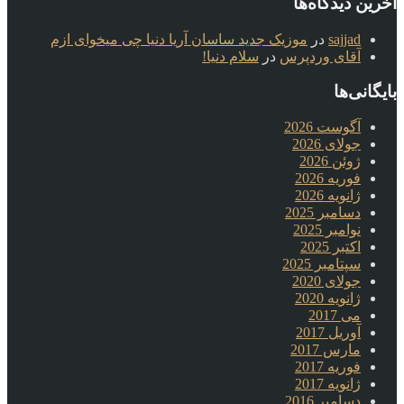
آخرین دیدگاه‌ها
sajjad
در
موزیک جدید ساسان آریا دنیا چی میخوای ازم
آقای وردپرس
در
سلام دنیا!
بایگانی‌ها
آگوست 2026
جولای 2026
ژوئن 2026
فوریه 2026
ژانویه 2026
دسامبر 2025
نوامبر 2025
اکتبر 2025
سپتامبر 2025
جولای 2020
ژانویه 2020
می 2017
آوریل 2017
مارس 2017
فوریه 2017
ژانویه 2017
دسامبر 2016