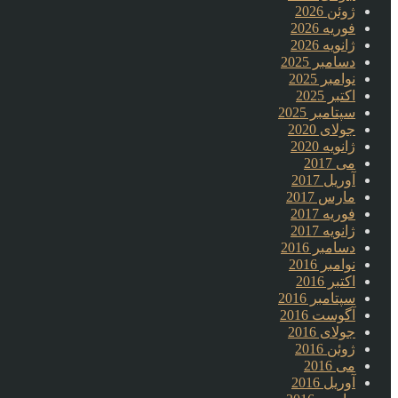
ژوئن 2026
فوریه 2026
ژانویه 2026
دسامبر 2025
نوامبر 2025
اکتبر 2025
سپتامبر 2025
جولای 2020
ژانویه 2020
می 2017
آوریل 2017
مارس 2017
فوریه 2017
ژانویه 2017
دسامبر 2016
نوامبر 2016
اکتبر 2016
سپتامبر 2016
آگوست 2016
جولای 2016
ژوئن 2016
می 2016
آوریل 2016