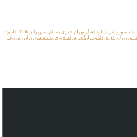
 نام سورپرایز
,
دانلود اهنگ بهرام خیری به نام سورپرایز 320k
,
دانلود
سورپرایز mp3
,
دانلود رایگان بهرام خیری به نام سورپرایز
,
موزیک