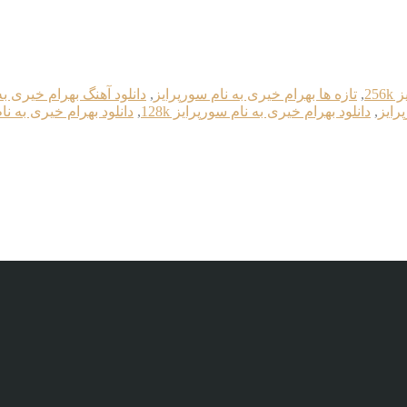
25
,
تازه ها بهرام خیری به نام سورپرایز
,
دانلود آهنگ بهرام خیری به
رایز
,
دانلود بهرام خیری به نام سورپرایز 128k
,
دانلود بهرام خیری به نام 