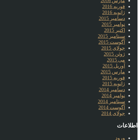
مارس 2016
فوریه 2016
ژانویه 2016
دسامبر 2015
نوامبر 2015
اکتبر 2015
سپتامبر 2015
آگوست 2015
جولای 2015
ژوئن 2015
می 2015
آوریل 2015
مارس 2015
فوریه 2015
ژانویه 2015
دسامبر 2014
نوامبر 2014
سپتامبر 2014
آگوست 2014
جولای 2014
اطلاعات
ورود