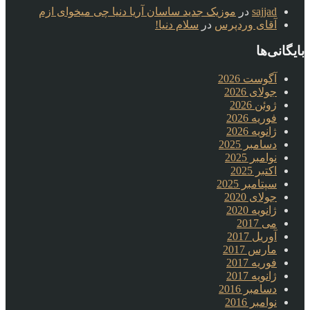
sajjad
در
موزیک جدید ساسان آریا دنیا چی میخوای ازم
آقای وردپرس
در
سلام دنیا!
بایگانی‌ها
آگوست 2026
جولای 2026
ژوئن 2026
فوریه 2026
ژانویه 2026
دسامبر 2025
نوامبر 2025
اکتبر 2025
سپتامبر 2025
جولای 2020
ژانویه 2020
می 2017
آوریل 2017
مارس 2017
فوریه 2017
ژانویه 2017
دسامبر 2016
نوامبر 2016