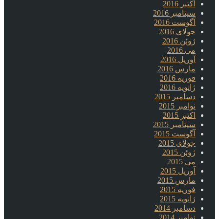
اکتبر 2016
سپتامبر 2016
آگوست 2016
جولای 2016
ژوئن 2016
می 2016
آوریل 2016
مارس 2016
فوریه 2016
ژانویه 2016
دسامبر 2015
نوامبر 2015
اکتبر 2015
سپتامبر 2015
آگوست 2015
جولای 2015
ژوئن 2015
می 2015
آوریل 2015
مارس 2015
فوریه 2015
ژانویه 2015
دسامبر 2014
نوامبر 2014