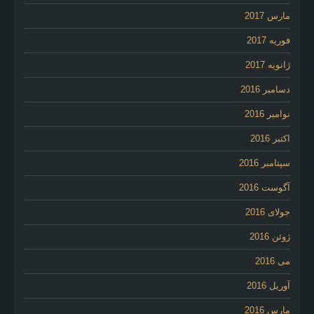
مارس 2017
فوریه 2017
ژانویه 2017
دسامبر 2016
نوامبر 2016
اکتبر 2016
سپتامبر 2016
آگوست 2016
جولای 2016
ژوئن 2016
می 2016
آوریل 2016
مارس 2016