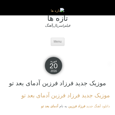
تازه ها
فیلم|سریال|آهنگ
Menu
فوریه
20
2016
موزیک جدید فرزاد فرزین آدمای بعد تو
موزیک جدید فرزاد فرزین آدمای بعد تو
دانلود آهنگ جدید
فرزاد فرزین
به نام
آدمای بعد تو