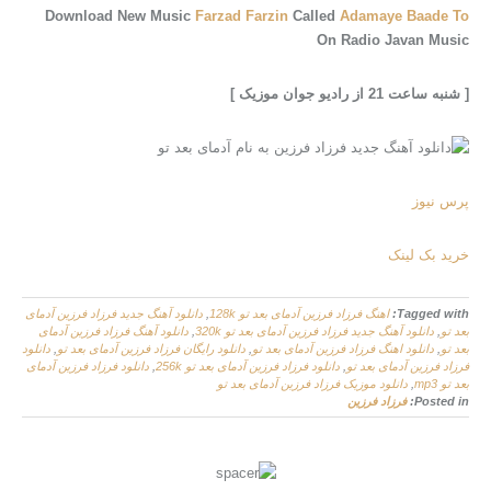
Download New Music
Farzad Farzin
Called
Adamaye Baade To
On Radio Javan Music
[ شنبه ساعت 21 از رادیو جوان موزیک ]
پرس نیوز
خرید بک لینک
Tagged with:
اهنگ فرزاد فرزین آدمای بعد تو 128k
,
دانلود آهنگ جدید فرزاد فرزین آدمای
بعد تو
,
دانلود آهنگ جدید فرزاد فرزین آدمای بعد تو 320k
,
دانلود آهنگ فرزاد فرزین آدمای
بعد تو
,
دانلود اهنگ فرزاد فرزین آدمای بعد تو
,
دانلود رایگان فرزاد فرزین آدمای بعد تو
,
دانلود
فرزاد فرزین آدمای بعد تو
,
دانلود فرزاد فرزین آدمای بعد تو 256k
,
دانلود فرزاد فرزین آدمای
بعد تو mp3
,
دانلود موزیک فرزاد فرزین آدمای بعد تو
Posted in:
فرزاد فرزین