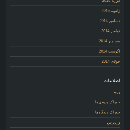
فوریه 2015
ژانویه 2015
دسامبر 2014
نوامبر 2014
سپتامبر 2014
آگوست 2014
جولای 2014
اطلاعات
ورود
خوراک ورودی‌ها
خوراک دیدگاه‌ها
وردپرس