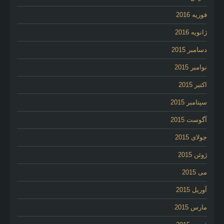
فوریه 2016
ژانویه 2016
دسامبر 2015
نوامبر 2015
اکتبر 2015
سپتامبر 2015
آگوست 2015
جولای 2015
ژوئن 2015
می 2015
آوریل 2015
مارس 2015