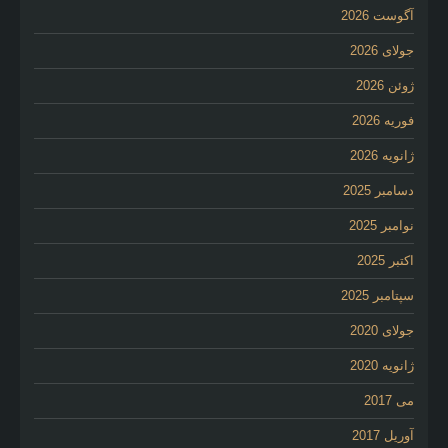
آگوست 2026
جولای 2026
ژوئن 2026
فوریه 2026
ژانویه 2026
دسامبر 2025
نوامبر 2025
اکتبر 2025
سپتامبر 2025
جولای 2020
ژانویه 2020
می 2017
آوریل 2017