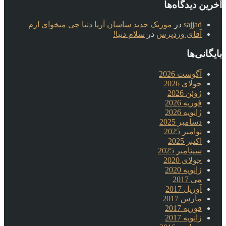
آخرین دیدگاه‌ها
sajjad
در
موزیک جدید ساسان آریا دنیا چی میخوای ازم
آقای وردپرس
در
سلام دنیا!
بایگانی‌ها
آگوست 2026
جولای 2026
ژوئن 2026
فوریه 2026
ژانویه 2026
دسامبر 2025
نوامبر 2025
اکتبر 2025
سپتامبر 2025
جولای 2020
ژانویه 2020
می 2017
آوریل 2017
مارس 2017
فوریه 2017
ژانویه 2017