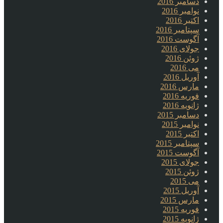
دسامبر 2016
نوامبر 2016
اکتبر 2016
سپتامبر 2016
آگوست 2016
جولای 2016
ژوئن 2016
می 2016
آوریل 2016
مارس 2016
فوریه 2016
ژانویه 2016
دسامبر 2015
نوامبر 2015
اکتبر 2015
سپتامبر 2015
آگوست 2015
جولای 2015
ژوئن 2015
می 2015
آوریل 2015
مارس 2015
فوریه 2015
ژانویه 2015