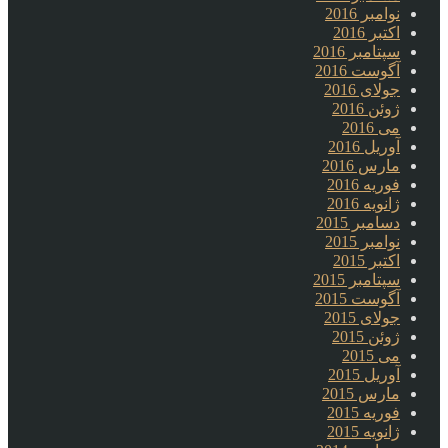
نوامبر 2016
اکتبر 2016
سپتامبر 2016
آگوست 2016
جولای 2016
ژوئن 2016
می 2016
آوریل 2016
مارس 2016
فوریه 2016
ژانویه 2016
دسامبر 2015
نوامبر 2015
اکتبر 2015
سپتامبر 2015
آگوست 2015
جولای 2015
ژوئن 2015
می 2015
آوریل 2015
مارس 2015
فوریه 2015
ژانویه 2015