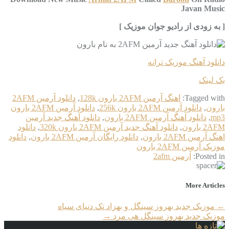
Javan Music
[ به زودی از رادیو جوان موزیک ]
دانلود آهنگ موزیک ترانه
بک لینک
Tagged with:
اهنگ آرمین 2AFM بارون 128k
,
دانلود آرمین 2AFM
بارون
,
دانلود آرمین 2AFM بارون 256k
,
دانلود آرمین 2AFM بارون
mp3
,
دانلود آهنگ آرمین 2AFM بارون
,
دانلود آهنگ جدید آرمین
2AFM بارون
,
دانلود آهنگ جدید آرمین 2AFM بارون 320k
,
دانلود
اهنگ آرمین 2AFM بارون
,
دانلود رایگان آرمین 2AFM بارون
,
دانلود
موزیک آرمین 2AFM بارون
Posted in:
آرمین 2afm
More Articles
←
موزیک جدید بهروز سینگل و بهزاد تک دنیای سیاه
موزیک جدید بهروز سینگل هی مرد
→