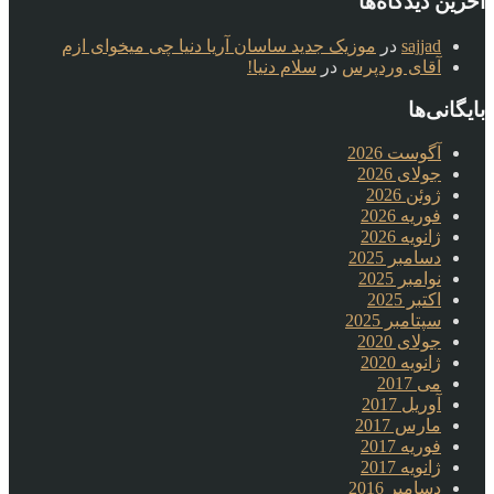
آخرین دیدگاه‌ها
sajjad
در
موزیک جدید ساسان آریا دنیا چی میخوای ازم
آقای وردپرس
در
سلام دنیا!
بایگانی‌ها
آگوست 2026
جولای 2026
ژوئن 2026
فوریه 2026
ژانویه 2026
دسامبر 2025
نوامبر 2025
اکتبر 2025
سپتامبر 2025
جولای 2020
ژانویه 2020
می 2017
آوریل 2017
مارس 2017
فوریه 2017
ژانویه 2017
دسامبر 2016