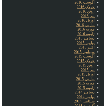
آگوست 2016
جولای 2016
ژوئن 2016
می 2016
آوریل 2016
مارس 2016
فوریه 2016
ژانویه 2016
دسامبر 2015
نوامبر 2015
اکتبر 2015
سپتامبر 2015
آگوست 2015
جولای 2015
ژوئن 2015
می 2015
آوریل 2015
مارس 2015
فوریه 2015
ژانویه 2015
دسامبر 2014
نوامبر 2014
سپتامبر 2014
آگوست 2014