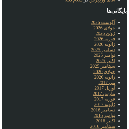
بایگانی‌ها
آگوست 2026
جولای 2026
ژوئن 2026
فوریه 2026
ژانویه 2026
دسامبر 2025
نوامبر 2025
اکتبر 2025
سپتامبر 2025
جولای 2020
ژانویه 2020
می 2017
آوریل 2017
مارس 2017
فوریه 2017
ژانویه 2017
دسامبر 2016
نوامبر 2016
اکتبر 2016
سپتامبر 2016