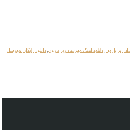
اد زیر بارون
,
دانلود اهنگ مهرشاد زیر بارون
,
دانلود رایگان مهرشاد