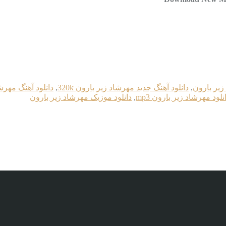
زیر بارون
,
دانلود آهنگ جدید مهرشاد زیر بارون 320k
,
دانلود آهنگ مهرش
نلود مهرشاد زیر بارون mp3
,
دانلود موزیک مهرشاد زیر بارون