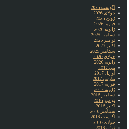
آگوست 2026
جولای 2026
ژوئن 2026
فوریه 2026
ژانویه 2026
دسامبر 2025
نوامبر 2025
اکتبر 2025
سپتامبر 2025
جولای 2020
ژانویه 2020
می 2017
آوریل 2017
مارس 2017
فوریه 2017
ژانویه 2017
دسامبر 2016
نوامبر 2016
اکتبر 2016
سپتامبر 2016
آگوست 2016
جولای 2016
ژوئن 2016