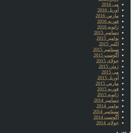
می 2016
آوریل 2016
مارس 2016
فوریه 2016
ژانویه 2016
دسامبر 2015
نوامبر 2015
اکتبر 2015
سپتامبر 2015
آگوست 2015
جولای 2015
ژوئن 2015
می 2015
آوریل 2015
مارس 2015
فوریه 2015
ژانویه 2015
دسامبر 2014
نوامبر 2014
سپتامبر 2014
آگوست 2014
جولای 2014