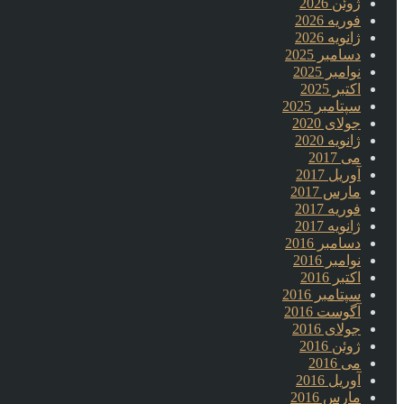
ژوئن 2026
فوریه 2026
ژانویه 2026
دسامبر 2025
نوامبر 2025
اکتبر 2025
سپتامبر 2025
جولای 2020
ژانویه 2020
می 2017
آوریل 2017
مارس 2017
فوریه 2017
ژانویه 2017
دسامبر 2016
نوامبر 2016
اکتبر 2016
سپتامبر 2016
آگوست 2016
جولای 2016
ژوئن 2016
می 2016
آوریل 2016
مارس 2016