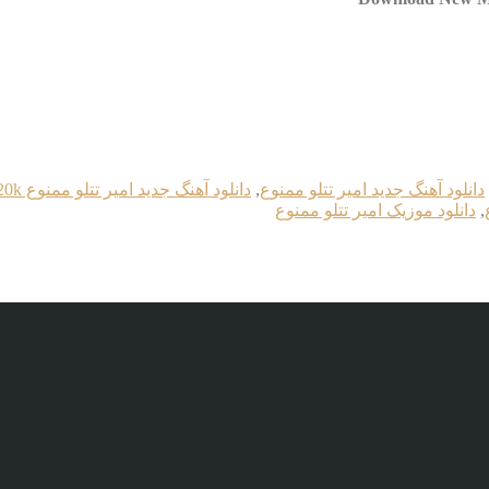
دانلود آهنگ جدید امیر تتلو ممنوع
,
دانلود آهنگ جدید امیر تتلو ممنوع 320k
,
دانلود موزیک امیر تتلو ممنوع