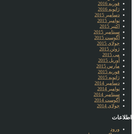
فوریه 2016
ژانویه 2016
دسامبر 2015
نوامبر 2015
اکتبر 2015
سپتامبر 2015
آگوست 2015
جولای 2015
ژوئن 2015
می 2015
آوریل 2015
مارس 2015
فوریه 2015
ژانویه 2015
دسامبر 2014
نوامبر 2014
سپتامبر 2014
آگوست 2014
جولای 2014
اطلاعات
ورود