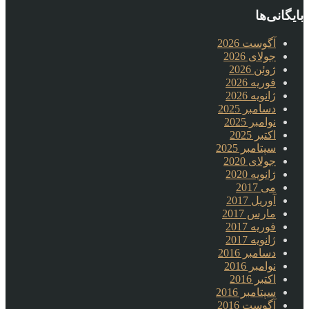
بایگانی‌ها
آگوست 2026
جولای 2026
ژوئن 2026
فوریه 2026
ژانویه 2026
دسامبر 2025
نوامبر 2025
اکتبر 2025
سپتامبر 2025
جولای 2020
ژانویه 2020
می 2017
آوریل 2017
مارس 2017
فوریه 2017
ژانویه 2017
دسامبر 2016
نوامبر 2016
اکتبر 2016
سپتامبر 2016
آگوست 2016