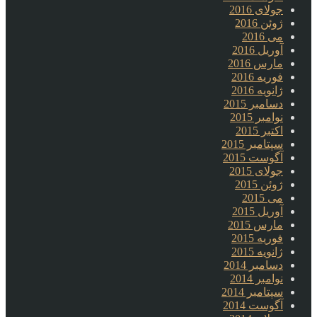
جولای 2016
ژوئن 2016
می 2016
آوریل 2016
مارس 2016
فوریه 2016
ژانویه 2016
دسامبر 2015
نوامبر 2015
اکتبر 2015
سپتامبر 2015
آگوست 2015
جولای 2015
ژوئن 2015
می 2015
آوریل 2015
مارس 2015
فوریه 2015
ژانویه 2015
دسامبر 2014
نوامبر 2014
سپتامبر 2014
آگوست 2014