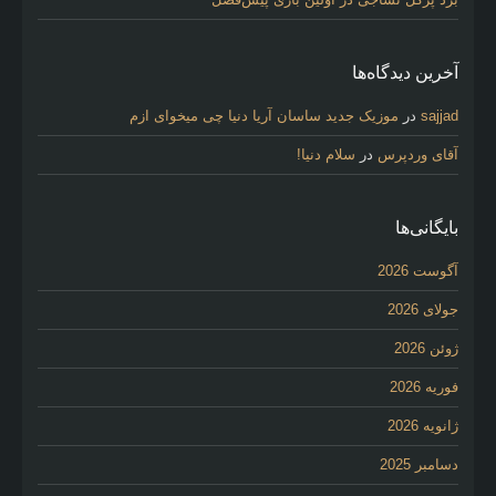
آخرین دیدگاه‌ها
sajjad
در
موزیک جدید ساسان آریا دنیا چی میخوای ازم
آقای وردپرس
در
سلام دنیا!
بایگانی‌ها
آگوست 2026
جولای 2026
ژوئن 2026
فوریه 2026
ژانویه 2026
دسامبر 2025