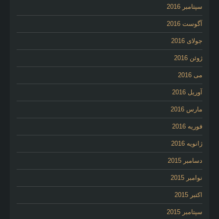
سپتامبر 2016
آگوست 2016
جولای 2016
ژوئن 2016
می 2016
آوریل 2016
مارس 2016
فوریه 2016
ژانویه 2016
دسامبر 2015
نوامبر 2015
اکتبر 2015
سپتامبر 2015