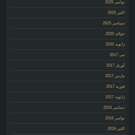
نوامبر 2025
اکتبر 2025
سپتامبر 2025
جولای 2020
ژانویه 2020
می 2017
آوریل 2017
مارس 2017
فوریه 2017
ژانویه 2017
دسامبر 2016
نوامبر 2016
اکتبر 2016