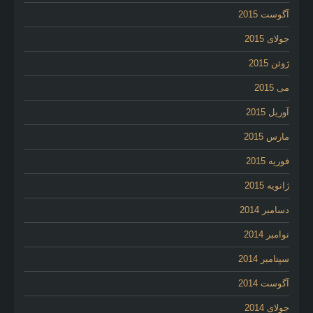
آگوست 2015
جولای 2015
ژوئن 2015
می 2015
آوریل 2015
مارس 2015
فوریه 2015
ژانویه 2015
دسامبر 2014
نوامبر 2014
سپتامبر 2014
آگوست 2014
جولای 2014