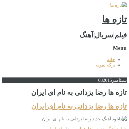
تازه ها
فیلم|سریال|آهنگ
Menu
خانه
برگه نمونه
سپتامبر
2015
03
تازه ها رضا یزدانی به نام ای ایران
تازه ها رضا یزدانی به نام ای ایران
دانلود آهنگ جدید
رضا یزدانی
به نام
ای ایران