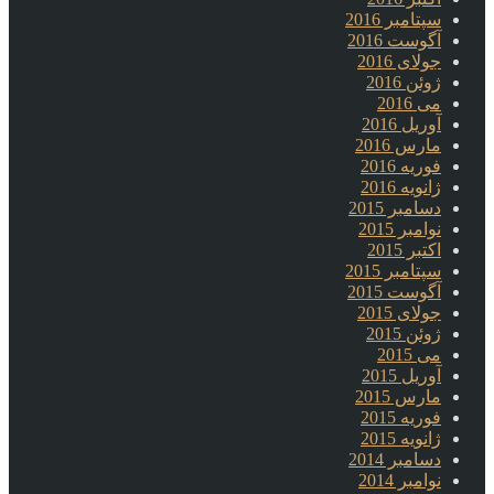
سپتامبر 2016
آگوست 2016
جولای 2016
ژوئن 2016
می 2016
آوریل 2016
مارس 2016
فوریه 2016
ژانویه 2016
دسامبر 2015
نوامبر 2015
اکتبر 2015
سپتامبر 2015
آگوست 2015
جولای 2015
ژوئن 2015
می 2015
آوریل 2015
مارس 2015
فوریه 2015
ژانویه 2015
دسامبر 2014
نوامبر 2014