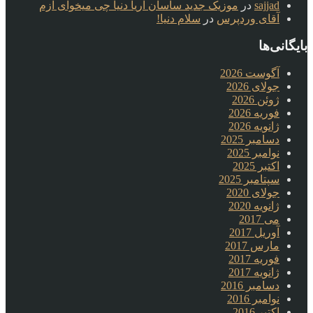
sajjad
در
موزیک جدید ساسان آریا دنیا چی میخوای ازم
آقای وردپرس
در
سلام دنیا!
بایگانی‌ها
آگوست 2026
جولای 2026
ژوئن 2026
فوریه 2026
ژانویه 2026
دسامبر 2025
نوامبر 2025
اکتبر 2025
سپتامبر 2025
جولای 2020
ژانویه 2020
می 2017
آوریل 2017
مارس 2017
فوریه 2017
ژانویه 2017
دسامبر 2016
نوامبر 2016
اکتبر 2016