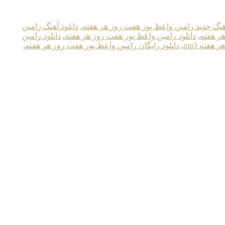
آهنگ جدید رامین واعظ پور هفت روز هر هفته
,
دانلود آهنگ رامین
هر هفته
,
دانلود رامین واعظ پور هفت روز هر هفته
,
دانلود رامین
هفته mp3
,
دانلود رایگان رامین واعظ پور هفت روز هر هفته
,