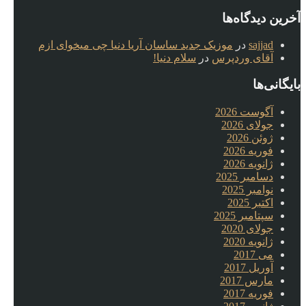
آخرین دیدگاه‌ها
sajjad
در
موزیک جدید ساسان آریا دنیا چی میخوای ازم
آقای وردپرس
در
سلام دنیا!
بایگانی‌ها
آگوست 2026
جولای 2026
ژوئن 2026
فوریه 2026
ژانویه 2026
دسامبر 2025
نوامبر 2025
اکتبر 2025
سپتامبر 2025
جولای 2020
ژانویه 2020
می 2017
آوریل 2017
مارس 2017
فوریه 2017