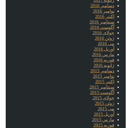
ژانویه 2017
دسامبر 2016
نوامبر 2016
اکتبر 2016
سپتامبر 2016
آگوست 2016
جولای 2016
ژوئن 2016
می 2016
آوریل 2016
مارس 2016
فوریه 2016
ژانویه 2016
دسامبر 2015
نوامبر 2015
اکتبر 2015
سپتامبر 2015
آگوست 2015
جولای 2015
ژوئن 2015
می 2015
آوریل 2015
مارس 2015
فوریه 2015