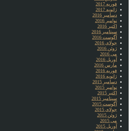
فوریه 2017
ژانویه 2017
دسامبر 2016
نوامبر 2016
اکتبر 2016
سپتامبر 2016
آگوست 2016
جولای 2016
ژوئن 2016
می 2016
آوریل 2016
مارس 2016
فوریه 2016
ژانویه 2016
دسامبر 2015
نوامبر 2015
اکتبر 2015
سپتامبر 2015
آگوست 2015
جولای 2015
ژوئن 2015
می 2015
آوریل 2015