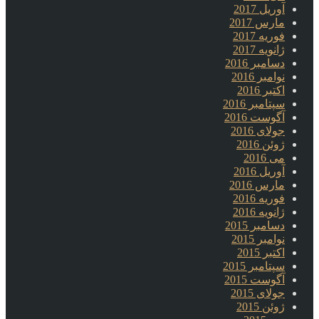
آوریل 2017
مارس 2017
فوریه 2017
ژانویه 2017
دسامبر 2016
نوامبر 2016
اکتبر 2016
سپتامبر 2016
آگوست 2016
جولای 2016
ژوئن 2016
می 2016
آوریل 2016
مارس 2016
فوریه 2016
ژانویه 2016
دسامبر 2015
نوامبر 2015
اکتبر 2015
سپتامبر 2015
آگوست 2015
جولای 2015
ژوئن 2015