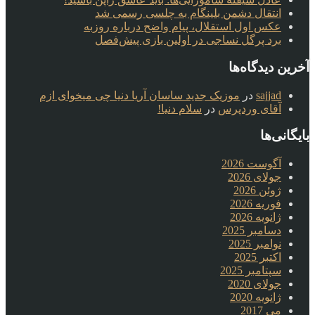
انتقال دشمن بلینگام به چلسی رسمی شد
عکس اول استقلال، پیام واضح درباره روزبه
برد پرگل نساجی در اولین بازی پیش‌فصل
آخرین دیدگاه‌ها
sajjad
در
موزیک جدید ساسان آریا دنیا چی میخوای ازم
آقای وردپرس
در
سلام دنیا!
بایگانی‌ها
آگوست 2026
جولای 2026
ژوئن 2026
فوریه 2026
ژانویه 2026
دسامبر 2025
نوامبر 2025
اکتبر 2025
سپتامبر 2025
جولای 2020
ژانویه 2020
می 2017