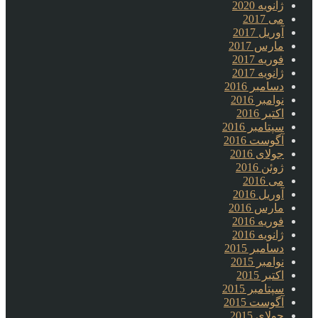
ژانویه 2020
می 2017
آوریل 2017
مارس 2017
فوریه 2017
ژانویه 2017
دسامبر 2016
نوامبر 2016
اکتبر 2016
سپتامبر 2016
آگوست 2016
جولای 2016
ژوئن 2016
می 2016
آوریل 2016
مارس 2016
فوریه 2016
ژانویه 2016
دسامبر 2015
نوامبر 2015
اکتبر 2015
سپتامبر 2015
آگوست 2015
جولای 2015