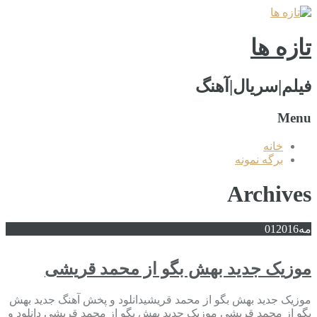
تازه ها
فیلم|سریال|آهنگ
Menu
خانه
برگه نمونه
Archives
مه
2016
01
موزیک جدید بهش بگو از محمد قریشی
موزیک جدید بهش بگو از محمد قریشیدانلود و پخش آهنگ جدید بهش
بگو از محمد قریشی موزیک جدید بهش بگو از محمد قریشی دانلود و