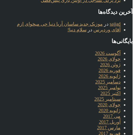
برد پرگل نساجی در اولین بازی پیش‌فصل
آخرین دیدگاه‌ها
sajjad
در
موزیک جدید ساسان آریا دنیا چی میخوای ازم
آقای وردپرس
در
سلام دنیا!
بایگانی‌ها
آگوست 2026
جولای 2026
ژوئن 2026
فوریه 2026
ژانویه 2026
دسامبر 2025
نوامبر 2025
اکتبر 2025
سپتامبر 2025
جولای 2020
ژانویه 2020
می 2017
آوریل 2017
مارس 2017
فوریه 2017