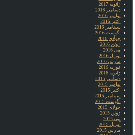
ژانویه 2017
دسامبر 2016
نوامبر 2016
اکتبر 2016
سپتامبر 2016
آگوست 2016
جولای 2016
ژوئن 2016
می 2016
آوریل 2016
مارس 2016
فوریه 2016
ژانویه 2016
دسامبر 2015
نوامبر 2015
اکتبر 2015
سپتامبر 2015
آگوست 2015
جولای 2015
ژوئن 2015
می 2015
آوریل 2015
مارس 2015