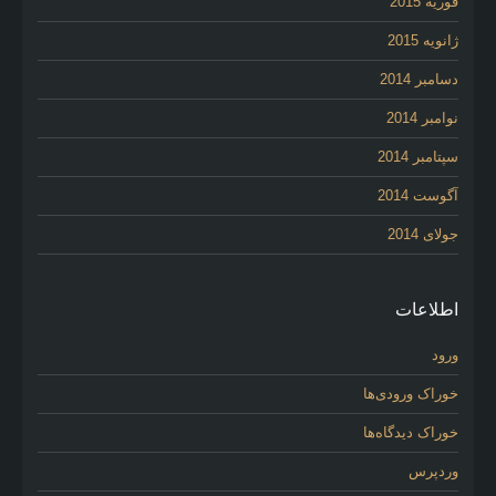
فوریه 2015
ژانویه 2015
دسامبر 2014
نوامبر 2014
سپتامبر 2014
آگوست 2014
جولای 2014
اطلاعات
ورود
خوراک ورودی‌ها
خوراک دیدگاه‌ها
وردپرس