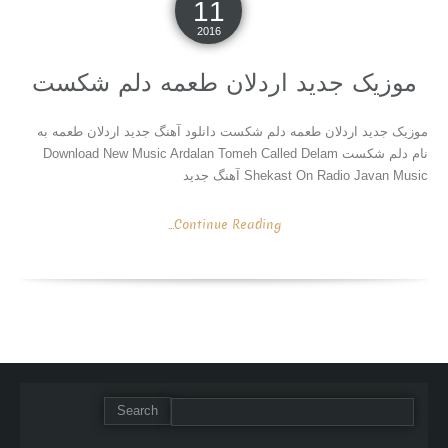
11
2016
موزیک جدید اردلان طعمه دلم شکست
موزیک جدید اردلان طعمه دلم شکست دانلود آهنگ جدید اردلان طعمه به
نام دلم شکست Download New Music Ardalan Tomeh Called Delam
Shekast On Radio Javan Music آهنگ جدید
Continue Reading...