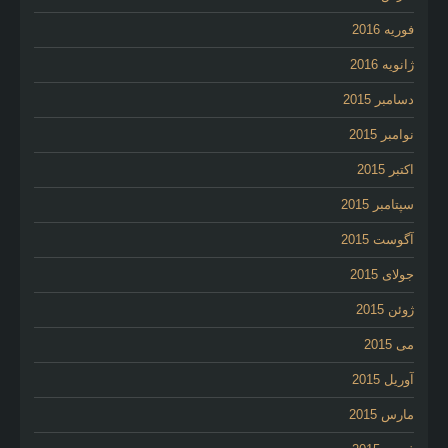
فوریه 2016
ژانویه 2016
دسامبر 2015
نوامبر 2015
اکتبر 2015
سپتامبر 2015
آگوست 2015
جولای 2015
ژوئن 2015
می 2015
آوریل 2015
مارس 2015