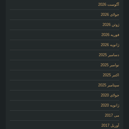
آگوست 2026
جولای 2026
ژوئن 2026
فوریه 2026
ژانویه 2026
دسامبر 2025
نوامبر 2025
اکتبر 2025
سپتامبر 2025
جولای 2020
ژانویه 2020
می 2017
آوریل 2017