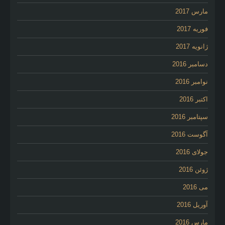
مارس 2017
فوریه 2017
ژانویه 2017
دسامبر 2016
نوامبر 2016
اکتبر 2016
سپتامبر 2016
آگوست 2016
جولای 2016
ژوئن 2016
می 2016
آوریل 2016
مارس 2016