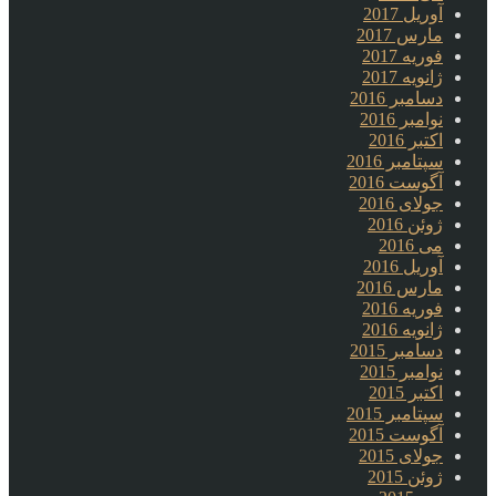
آوریل 2017
مارس 2017
فوریه 2017
ژانویه 2017
دسامبر 2016
نوامبر 2016
اکتبر 2016
سپتامبر 2016
آگوست 2016
جولای 2016
ژوئن 2016
می 2016
آوریل 2016
مارس 2016
فوریه 2016
ژانویه 2016
دسامبر 2015
نوامبر 2015
اکتبر 2015
سپتامبر 2015
آگوست 2015
جولای 2015
ژوئن 2015