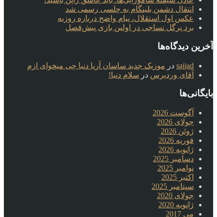
انتقال دشمن بلینگام به چلسی رسمی شد
عکس اول استقلال، پیام واضح درباره روزبه
برد پرگل نساجی در اولین بازی پیش‌فصل
آخرین دیدگاه‌ها
sajjad
در
موزیک جدید ساسان آریا دنیا چی میخوای ازم
آقای وردپرس
در
سلام دنیا!
بایگانی‌ها
آگوست 2026
جولای 2026
ژوئن 2026
فوریه 2026
ژانویه 2026
دسامبر 2025
نوامبر 2025
اکتبر 2025
سپتامبر 2025
جولای 2020
ژانویه 2020
می 2017