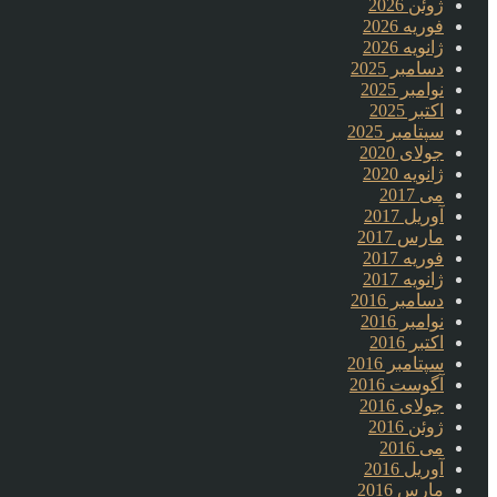
ژوئن 2026
فوریه 2026
ژانویه 2026
دسامبر 2025
نوامبر 2025
اکتبر 2025
سپتامبر 2025
جولای 2020
ژانویه 2020
می 2017
آوریل 2017
مارس 2017
فوریه 2017
ژانویه 2017
دسامبر 2016
نوامبر 2016
اکتبر 2016
سپتامبر 2016
آگوست 2016
جولای 2016
ژوئن 2016
می 2016
آوریل 2016
مارس 2016