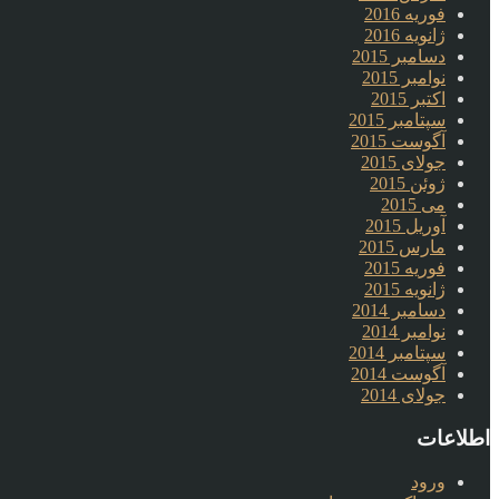
فوریه 2016
ژانویه 2016
دسامبر 2015
نوامبر 2015
اکتبر 2015
سپتامبر 2015
آگوست 2015
جولای 2015
ژوئن 2015
می 2015
آوریل 2015
مارس 2015
فوریه 2015
ژانویه 2015
دسامبر 2014
نوامبر 2014
سپتامبر 2014
آگوست 2014
جولای 2014
اطلاعات
ورود