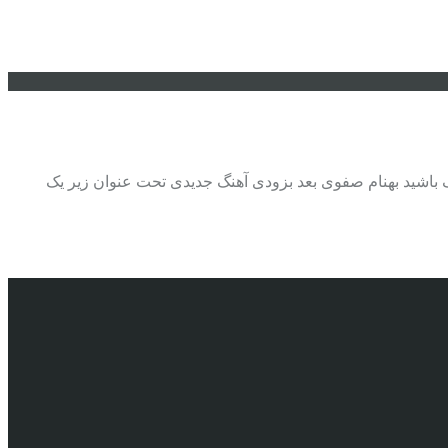
گ باشید بهنام صفوی بعد بزودی آهنگ جدیدی تحت عنوان زیر یک